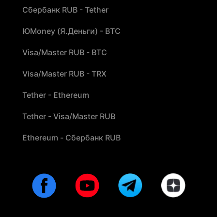
Сбербанк RUB - Tether
ЮMoney (Я.Деньги) - BTC
Visa/Master RUB - BTC
Visa/Master RUB - TRX
Tether - Ethereum
Tether - Visa/Master RUB
Ethereum - Сбербанк RUB