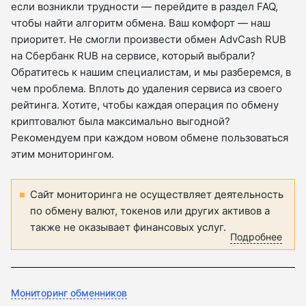
если возникли трудности — перейдите в раздел FAQ,
чтобы найти алгоритм обмена. Ваш комфорт — наш
приоритет. Не смогли произвести обмен AdvCash RUB
на Сбербанк RUB на сервисе, который выбрали?
Обратитесь к нашим специалистам, и мы разберемся, в
чем проблема. Вплоть до удаления сервиса из своего
рейтинга. Хотите, чтобы каждая операция по обмену
криптовалют была максимально выгодной?
Рекомендуем при каждом новом обмене пользоваться
этим мониторингом.
Сайт мониторинга не осуществляет деятельность
по обмену валют, токенов или других активов а
также не оказывает финансовых услуг.
Подробнее
Мониторинг обменников