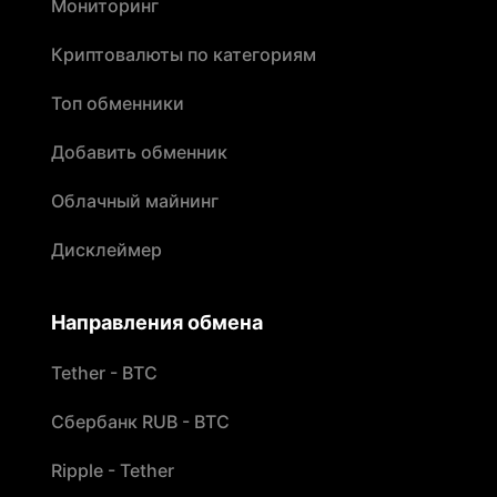
Мониторинг
Криптовалюты по категориям
Топ обменники
Добавить обменник
Облачный майнинг
Дисклеймер
Направления обмена
Tether - BTC
Сбербанк RUB - BTC
Ripple - Tether