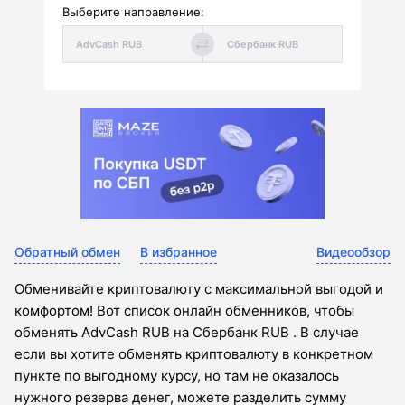
Выберите направление:
Обратный обмен
В избранное
Видеообзор
Обменивайте криптовалюту с максимальной выгодой и
комфортом! Вот список онлайн обменников, чтобы
обменять AdvCash RUB на Сбербанк RUB . В случае
если вы хотите обменять криптовалюту в конкретном
пункте по выгодному курсу, но там не оказалось
нужного резерва денег, можете разделить сумму