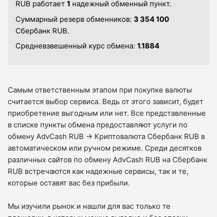
RUB работает
1
надежный обменный пункт.
Суммарный резерв обменников:
3 354 100
Сбербанк RUB.
Средневзвешенный курс обмена:
1.1884
Самым ответственным этапом при покупке валюты
считается выбор сервиса. Ведь от этого зависит, будет
приобретение выгодным или нет. Все представленные
в списке пункты обмена предоставляют услуги по
обмену AdvCash RUB → Криптовалюта Сбербанк RUB в
автоматическом или ручном режиме. Среди десятков
различных сайтов по обмену AdvCash RUB на Сбербанк
RUB встречаются как надежные сервисы, так и те,
которые оставят вас без прибыли.
Мы изучили рынок и нашли для вас только те