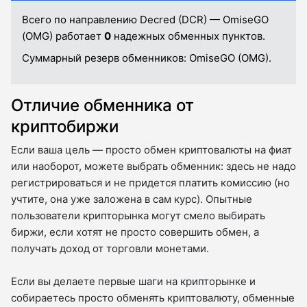
Всего по направлению Decred (DCR) — OmiseGO
(OMG) работает
0
надежных обменных пунктов.
Суммарный резерв обменников:
OmiseGO (OMG).
Отличие обменника от
криптобиржи
Если ваша цель — просто обмен криптовалюты на фиат
или наоборот, можете выбрать обменник: здесь не надо
регистрироваться и не придется платить комиссию (но
учтите, она уже заложена в сам курс). Опытные
пользователи крипторынка могут смело выбирать
биржи, если хотят не просто совершить обмен, а
получать доход от торговли монетами.
Если вы делаете первые шаги на крипторынке и
собираетесь просто обменять криптовалюту, обменные