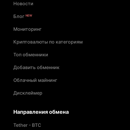
Новости
Блог
NEW
Мониторинг
Криптовалюты по категориям
Топ обменники
Добавить обменник
Облачный майнинг
Дисклеймер
Направления обмена
Tether - BTC