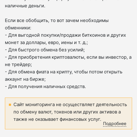
наличные деньги.
Если все обобщить, то вот зачем необходимы
обменники:
- Для выгодной покупки/продажи биткоинов и других
монет за доллары, евро, иены и т. д.;
- Для быстрого обмена без усилий;
- Для приобретения криптовалюты, если вы инвестор, а
не трейдер;
- Для обмена фиата на крипту, чтобы потом открыть
аккаунт на бирже;
- Для получения наличных средств.
Сайт мониторинга не осуществляет деятельность
по обмену валют, токенов или других активов а
также не оказывает финансовых услуг.
Подробнее