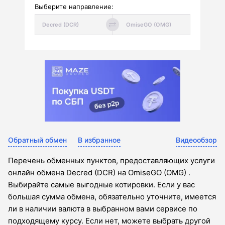
Выберите направление:
Обратный обмен
В избранное
Видеообзор
Перечень обменных пунктов, предоставляющих услуги
онлайн обмена Decred (DCR) на OmiseGO (OMG) .
Выбирайте самые выгодные котировки. Если у вас
большая сумма обмена, обязательно уточните, имеется
ли в наличии валюта в выбранном вами сервисе по
подходящему курсу. Если нет, можете выбрать другой