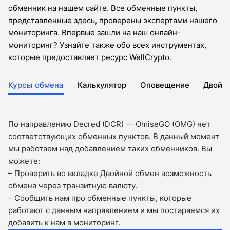
обменник на нашем сайте. Все обменные пункты,
представленные здесь, проверены экспертами нашего
мониторинга. Впервые зашли на наш онлайн-
мониторинг? Узнайте также обо всех инструментах,
которые предоставляет ресурс WellCrypto.
Курсы обмена
Калькулятор
Оповещение
Двойн
По направлению Decred (DCR) — OmiseGO (OMG) нет
соответствующих обменных пунктов. В данный момент
мы работаем над добавлением таких обменников. Вы
можете:
– Проверить во вкладкe Двойной обмен возможность
обмена через транзитную валюту.
– Сообщить нам про обменные пункты, которые
работают с данным направлением и мы постараемся их
добавить к нам в мониторинг.