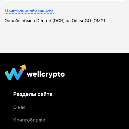
Мониторинг обменников
Онлайн обмен Decred (DCR) на OmiseGO (OMG)
Разделы сайта
О нас
Криптобиржи