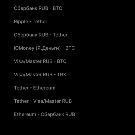
Сбербанк RUB - BTC
Ripple - Tether
Сбербанк RUB - Tether
ЮMoney (Я.Деньги) - BTC
Visa/Master RUB - BTC
Visa/Master RUB - TRX
Tether - Ethereum
Tether - Visa/Master RUB
Ethereum - Сбербанк RUB