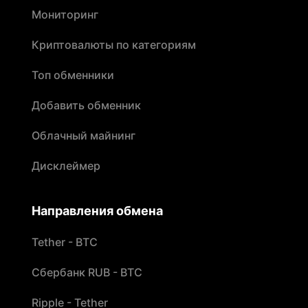
Мониторинг
Криптовалюты по категориям
Топ обменники
Добавить обменник
Облачный майнинг
Дисклеймер
Направления обмена
Tether - BTC
Сбербанк RUB - BTC
Ripple - Tether