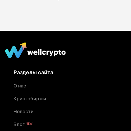
Разделы сайта
О нас
Криптобиржи
Новости
Блог
NEW