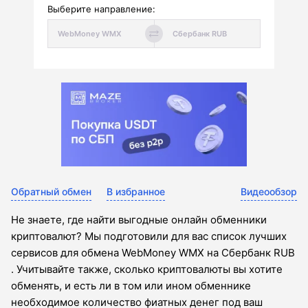
Выберите направление:
Обратный обмен
В избранное
Видеообзор
Не знаете, где найти выгодные онлайн обменники
криптовалют? Мы подготовили для вас список лучших
сервисов для обмена WebMoney WMX на Сбербанк RUB
. Учитывайте также, сколько криптовалюты вы хотите
обменять, и есть ли в том или ином обменнике
необходимое количество фиатных денег под ваш