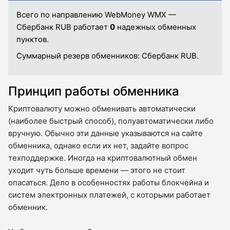
Всего по направлению WebMoney WMX —
Сбербанк RUB работает
0
надежных обменных
пунктов.
Суммарный резерв обменников:
Сбербанк RUB.
Принцип работы обменника
Криптовалюту можно обменивать автоматически
(наиболее быстрый способ), полуавтоматически либо
вручную. Обычно эти данные указываются на сайте
обменника, однако если их нет, задайте вопрос
техподдержке. Иногда на криптовалютный обмен
уходит чуть больше времени — этого не стоит
опасаться. Дело в особенностях работы блокчейна и
систем электронных платежей, с которыми работает
обменник.