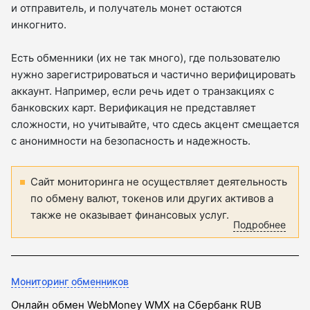
и отправитель, и получатель монет остаются
инкогнито.
Есть обменники (их не так много), где пользователю
нужно зарегистрироваться и частично верифицировать
аккаунт. Например, если речь идет о транзакциях с
банковских карт. Верификация не представляет
сложности, но учитывайте, что сдесь акцент смещается
с анонимности на безопасность и надежность.
Сайт мониторинга не осуществляет деятельность
по обмену валют, токенов или других активов а
также не оказывает финансовых услуг.
Подробнее
Мониторинг обменников
Онлайн обмен WebMoney WMX на Сбербанк RUB