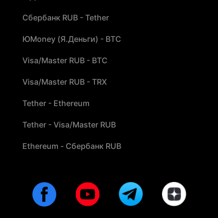
Сбербанк RUB - Tether
ЮMoney (Я.Деньги) - BTC
Visa/Master RUB - BTC
Visa/Master RUB - TRX
Tether - Ethereum
Tether - Visa/Master RUB
Ethereum - Сбербанк RUB