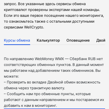
запрос. Все указанные здесь сервисы обмена
криптовалют проверены экспертами нашей команды.
Если это ваше первое посещение нашего мониторинга,
то ознакомьтесь также с остальными доступными
сервисами WellCrypto.
Курсы обмена
Калькулятор
Оповещение
Двойн
По направлению WebMoney WMX — Сбербанк RUB нет
соответствующих обменных пунктов. В данный момент
мы работаем над добавлением таких обменников. Вы
можете:
– Проверить во вкладкe Двойной обмен возможность
обмена через транзитную валюту.
– Сообщить нам про обменные пункты, которые
работают с данным направлением и мы постараемся их
добавить к нам в мониторинг.