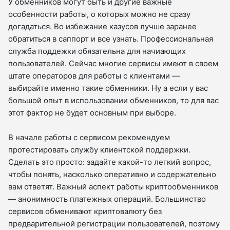
У обменников могут быть и другие важные
особенности работы, о которых можно не сразу
догадаться. Во избежание казусов лучше заранее
обратиться в саппорт и все узнать. Профессиональная
служба поддежки обязательна для начиающих
пользователей. Сейчас многие сервисы имеют в своем
штате операторов для работы с клиентами —
выбирайте именно такие обменники. Ну а если у вас
большой опыт в использовании обменников, то для вас
этот фактор не будет основным при выборе.
В начале работы с сервисом рекомендуем
протестировать службу клиентской поддержки.
Сделать это просто: задайте какой-то легкий вопрос,
чтобы понять, насколько оперативно и содержательно
вам ответят. Важный аспект работы криптообменников
— анонимность платежных операций. Большинство
сервисов обменивают криптовалюту без
предварительной регистрации пользователей, поэтому