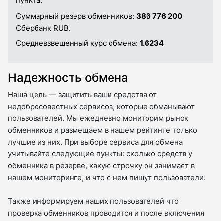
пункта.
Суммарный резерв обменников:
386 776 200
Сбербанк RUB.
Средневзвешенный курс обмена:
1.6234
Надежность обмена
Наша цель — защитить ваши средства от
недобросовестных сервисов, которые обманывают
пользователей. Мы ежедневно мониторим рынок
обменников и размещаем в нашем рейтинге только
лучшие из них. При выборе сервиса для обмена
учитывайте следующие пункты: сколько средств у
обменника в резерве, какую строчку он занимает в
нашем мониторинге, и что о нем пишут пользователи.
Также информируем наших пользователей что
проверка обменников проводится и после включения