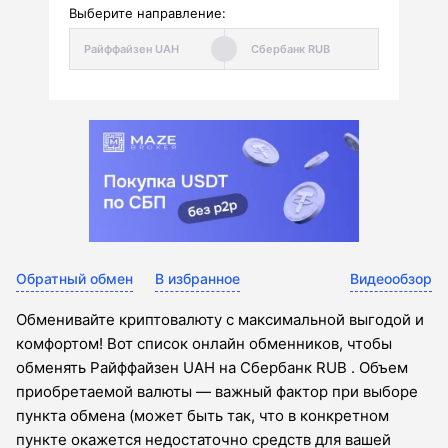
Выберите направление:
Обратный обмен
В избранное
Видеообзор
Обменивайте криптовалюту с максимальной выгодой и
комфортом! Вот список онлайн обменников, чтобы
обменять Райффайзен UAH на Сбербанк RUB . Объем
приобретаемой валюты — важный фактор при выборе
пункта обмена (может быть так, что в конкретном
пункте окажется недостаточно средств для вашей