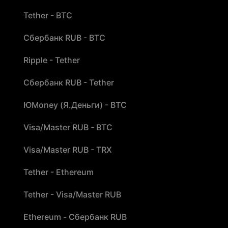
Tether - BTC
Сбербанк RUB - BTC
Ripple - Tether
Сбербанк RUB - Tether
ЮMoney (Я.Деньги) - BTC
Visa/Master RUB - BTC
Visa/Master RUB - TRX
Tether - Ethereum
Tether - Visa/Master RUB
Ethereum - Сбербанк RUB