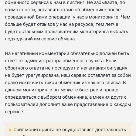
обменного сервиса к нам в листинг. Не забывайте, по
возможности, оставлять отзыв об обменнике после
проведенной Вами операции, у нас в мониторинге. Чем
больше будет отзывов у нас на ресурсе, тем легче
будет остальным пользователям мониторинга выбрать
подходящий им сервис обмена.
На негативный комментарий обязательно должен быть
ответ от администратора обменного пункта. Если
обратного ответа не последует и негативная ситуация
не будет урегулирована, наш сервис оставляет за собой
право исключить такой обменник из нашего списка. В
данном мониторинге вы можете быстрее и проще
определиться с выбором обменника, а мнения других
пользователей дополнят ваше представление о каждом
сервисе.
Сайт мониторинга не осуществляет деятельность