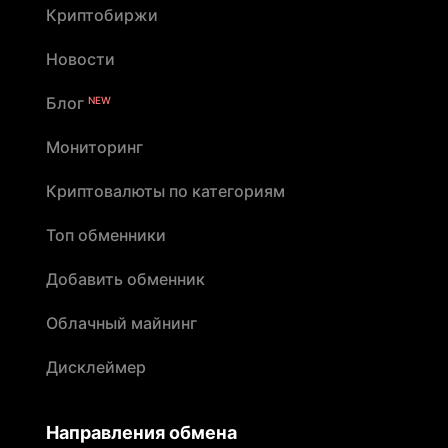
Криптобиржи
Новости
Блог
NEW
Мониторинг
Криптовалюты по категориям
Топ обменники
Добавить обменник
Облачный майнинг
Дисклеймер
Направления обмена