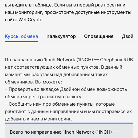
вы видите в таблице. Если вы в первый раз посетили
наш мониторинг, просмотрите доступные инструменты
сайта WellCrypto.
Курсы обмена
Калькулятор
Оповещение
Двойн
По направлению 1inch Network (1INCH) — Сбербанк RUB
нет соответствующих обменных пунктов. В данный
момент мы работаем над добавлением таких
обменников. Вы можете:
– Проверить во вкладкe Двойной обмен возможность
обмена через транзитную валюту.
– Сообщить нам про обменные пункты, которые
работают с данным направлением и мы постараемся их
добавить к нам в мониторинг.
Всего по направлению 1inch Network (1INCH) —