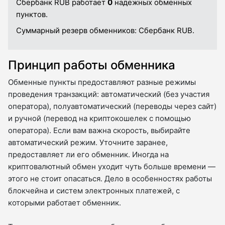
Сбербанк RUB работает
0
надежных обменных
пунктов.
Суммарный резерв обменников:
Сбербанк RUB.
Принцип работы обменника
Обменные пункты предоставляют разные режимы
проведения транзакций: автоматический (без участия
оператора), полуавтоматический (переводы через сайт)
и ручной (перевод на криптокошелек с помощью
оператора). Если вам важна скорость, выбирайте
автоматический режим. Уточните заранее,
предоставляет ли его обменник. Иногда на
криптовалютный обмен уходит чуть больше времени —
этого не стоит опасаться. Дело в особенностях работы
блокчейна и систем электронных платежей, с
которыми работает обменник.