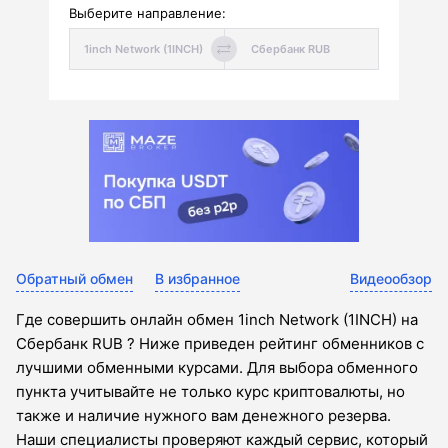
Выберите направление:
Обратный обмен
В избранное
Видеообзор
Где совершить онлайн обмен 1inch Network (1INCH) на
Сбербанк RUB ? Ниже приведен рейтинг обменников с
лучшими обменными курсами. Для выбора обменного
пункта учитывайте не только курс криптовалюты, но
также и наличие нужного вам денежного резерва.
Наши специалисты проверяют каждый сервис, который