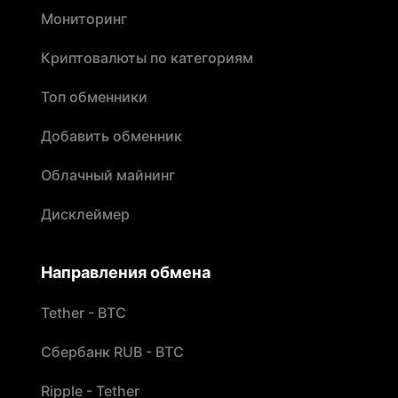
Мониторинг
Криптовалюты по категориям
Топ обменники
Добавить обменник
Облачный майнинг
Дисклеймер
Направления обмена
Tether - BTC
Сбербанк RUB - BTC
Ripple - Tether