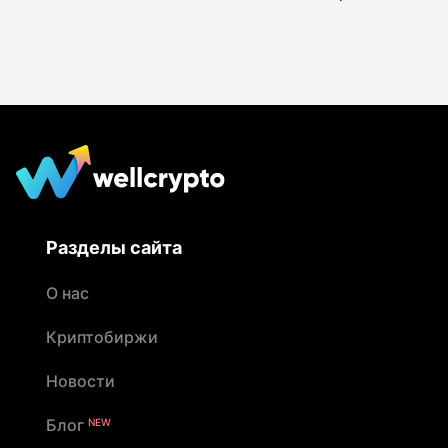
Разделы сайта
О нас
Криптобиржи
Новости
Блог
NEW