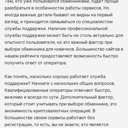
Тем, кто уже пользовался обменниками, будет проще
разобраться в особенностях работы сервисов. Но
иногда важные детали бывают не видны на первый
взгляд, и приходится связываться со специалистом
службы поддержки. Наличие профессиональной
службы поддержки может быть не столь актуально для
опытного пользователя, но это важный фактор при
выборе обменника для новичков. Большинство сайтов в
нашем рейтинге предоставляют возможность быстро
получить ответ от оператора.
Как понять, насколько хорошо работает служба
поддержки? Начните с нескольких общих вопросов.
Квалифицированные операторы отвечают быстро,
вежливо и всегда по сути. Дополнительный фактор,
который стоит учитывать при выборе обменника, это
анонимность криптовалютных операций. В
большинстве своем сервисы работают без
регистрации, то есть, вы не знаете, кто является