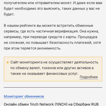
получателем или отправителем монет. И даже если вам
будет необходимо это выяснить, таких данных у вас не
будет.
В нашем рейтинге вы можете встретить обменные
сервисы, где есть частичная верификация. Она нужна,
например, при переводе средств с карты. Процедура
не сложная, но повышает безопасность платежей, хотя
при этом теряется анонимность.
Сайт мониторинга не осуществляет деятельность
по обмену валют, токенов или других активов а
также не оказывает финансовых услуг.
Подробнее
Мониторинг обменников
Онлайн обмен 1inch Network (1INCH) на Сбербанк RUB