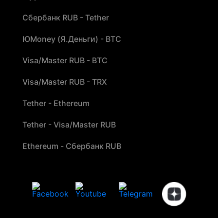
Сбербанк RUB - Tether
ЮMoney (Я.Деньги) - BTC
Visa/Master RUB - BTC
Visa/Master RUB - TRX
Tether - Ethereum
Tether - Visa/Master RUB
Ethereum - Сбербанк RUB