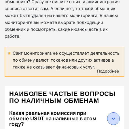
обменника? Сразу же пишите о них, и администрация
сервиса ответит вам. А если нет, то такой обменник
может быть удален из нашего мониторинга. В нашем
мониторинге вы можете выбрать подходящий
обменник и посмотреть, какие нюансы есть в их
работе.
Сайт мониторинга не осуществляет деятельность
по обмену валют, токенов или других активов а
также не оказывает финансовых услуг.
Подробнее
НАИБОЛЕЕ ЧАСТЫЕ ВОПРОСЫ
ПО НАЛИЧНЫМ ОБМЕНАМ
Какая реальная комиссия при
обмене USDT на наличные в этом
году?