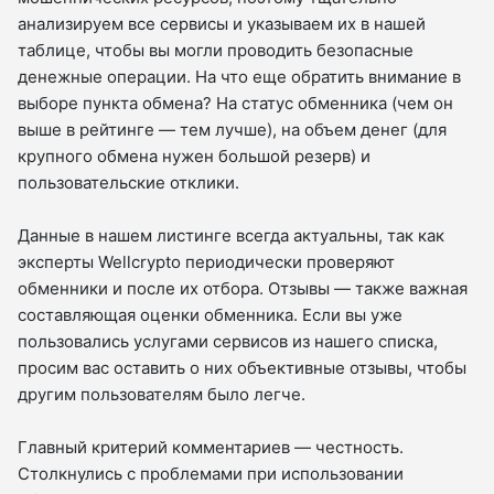
анализируем все сервисы и указываем их в нашей
таблице, чтобы вы могли проводить безопасные
денежные операции. На что еще обратить внимание в
выборе пункта обмена? На статус обменника (чем он
выше в рейтинге — тем лучше), на объем денег (для
крупного обмена нужен большой резерв) и
пользовательские отклики.
Данные в нашем листинге всегда актуальны, так как
эксперты Wellcrypto периодически проверяют
обменники и после их отбора. Отзывы — также важная
составляющая оценки обменника. Если вы уже
пользовались услугами сервисов из нашего списка,
просим вас оставить о них объективные отзывы, чтобы
другим пользователям было легче.
Главный критерий комментариев — честность.
Столкнулись с проблемами при использовании