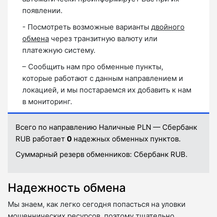
появлении.
- Посмотреть возможные варианты
двойного
обмена
через транзитную валюту или
платежную систему.
– Сообщить нам про обменные пункты,
которые работают с данным направлением и
локацией, и мы постараемся их добавить к нам
в мониторинг.
Всего по направлению Наличные PLN — Сбербанк
RUB работает
0
надежных обменных пунктов.
Суммарный резерв обменников:
Сбербанк RUB.
Надежность обмена
Мы знаем, как легко сегодня попасться на уловки
мошеннических ресурсов, поэтому тщательно