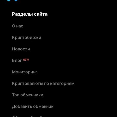
Разделы сайта
О нас
Криптобиржи
Новости
Блог
NEW
Мониторинг
Криптовалюты по категориям
Топ обменники
Добавить обменник