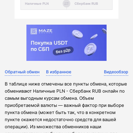
Обратный обмен
В избранное
Видеообзор
В таблице ниже отмечены все пункты обмена, которые
обменивают Наличные PLN - Сбербанк RUB онлайн по
самым выгодным курсам обмена. Объем
приобретаемой валюты — важный фактор при выборе
пункта обмена (может быть так, что в конкретном
пункте окажется недостаточно средств для вашей
операции). Из множества обменников наши