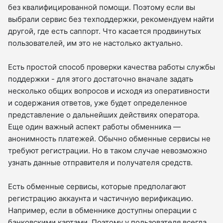
без квалифицированной помощи. Поэтому если вы
выбрали сервис без техподдержки, рекомендуем найти
другой, где есть саппорт. Что касается продвинутых
пользователей, им это не настолько актуально.
Есть простой способ проверки качества работы службы
поддержки - для этого достаточно вначале задать
несколько общих вопросов и исходя из оперативности
и содержания ответов, уже будет определенное
представление о дальнейших действиях оператора.
Еще один важный аспект работы обменника —
анонимность платежей. Обычно обменные сервисы не
требуют регистрации. Но в таком случае невозможно
узнать данные отправителя и получателя средств.
Есть обменные сервисы, которые предполагают
регистрацию аккаунта и частичную верификацию.
Например, если в обменнике доступны операции с
банковскими картами. Поэтому у пользователя всегда