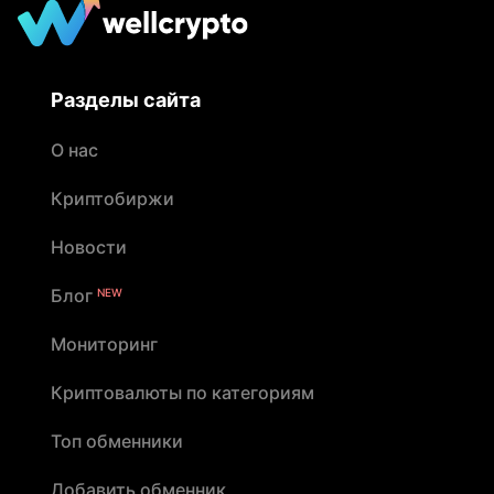
Разделы сайта
О нас
Криптобиржи
Новости
Блог
NEW
Мониторинг
Криптовалюты по категориям
Топ обменники
Добавить обменник