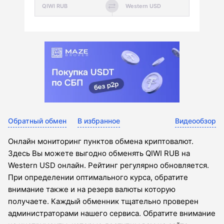
Обратный обмен
В избранное
Видеообзор
Онлайн мониторинг пунктов обмена криптовалют.
Здесь Вы можете выгодно обменять QIWI RUB на
Western USD онлайн. Рейтинг регулярно обновляется.
При определении оптимального курса, обратите
внимание также и на резерв валюты которую
получаете. Каждый обменник тщательно проверен
администраторами нашего сервиса. Обратите внимание