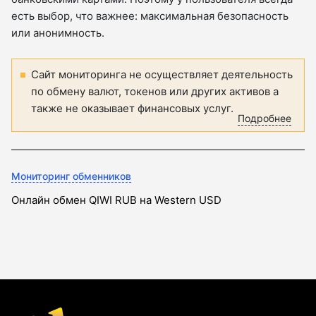
есть выбор, что важнее: максимальная безопасность
или анонимность.
Сайт мониторинга не осуществляет деятельность
по обмену валют, токенов или других активов а
также не оказывает финансовых услуг.
Подробнее
Мониторинг обменников
Онлайн обмен QIWI RUB на Western USD