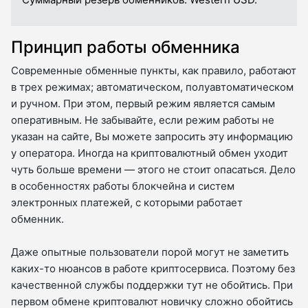
Принцип работы обменника
Современные обменные пункты, как правило, работают
в трех режимах; автоматическом, полуавтоматическом
и ручном. При этом, первый режим является самым
оперативным. Не забывайте, если режим работы не
указан на сайте, Вы можете запросить эту информацию
у оператора. Иногда на криптовалютный обмен уходит
чуть больше времени — этого не стоит опасаться. Дело
в особенностях работы блокчейна и систем
электронных платежей, с которыми работает
обменник.
Даже опытные пользователи порой могут не заметить
каких-то нюансов в работе криптосервиса. Поэтому без
качественной службы поддержки тут не обойтись. При
первом обмене криптовалют новичку сложно обойтись