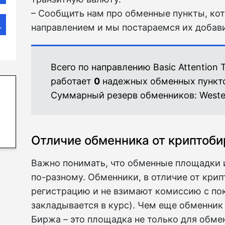
– Сообщить нам про обменные пункты, ко
направлением и мы постараемся их добави
Всего по направлению Basic Attention
работает
0
надежных обменных пункт
Суммарный резерв обменников:
Weste
Отличие обменника от криптоб
Важно понимать, что обменные площадки 
по-разному. Обменники, в отличие от кри
регистрацию и не взимают комиссию с по
закладывается в курс). Чем еще обменник
Биржа – это площадка не только для обмен