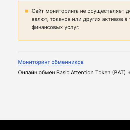
Сайт мониторинга не осуществляет д
валют, токенов или других активов а
финансовых услуг.
Мониторинг обменников
Онлайн обмен Basic Attention Token (BAT) 