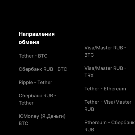
Направления
обмена
Visa/Master RUB -
BTC
Tether - BTC
Visa/Master RUB -
Сбербанк RUB - BTC
TRX
Ripple - Tether
Tether - Ethereum
Сбербанк RUB -
Tether - Visa/Master
Tether
RUB
ЮMoney (Я.Деньги) -
Ethereum - Сбербанк
BTC
RUB