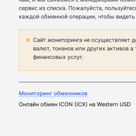
сервис из списка. Пожалуйста, пользуйтес
каждой обменной операции, чтобы видеть
Сайт мониторинга не осуществляет д
валют, токенов или других активов а
финансовых услуг.
Мониторинг обменников
Онлайн обмен ICON (ICX) на Western USD