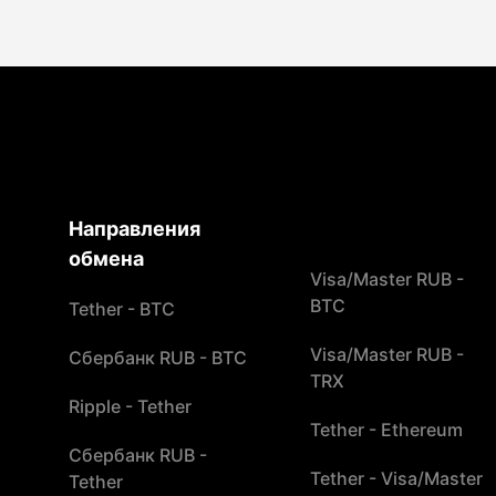
Направления
обмена
Visa/Master RUB -
BTC
Tether - BTC
Visa/Master RUB -
Сбербанк RUB - BTC
TRX
Ripple - Tether
Tether - Ethereum
Сбербанк RUB -
Tether - Visa/Master
Tether