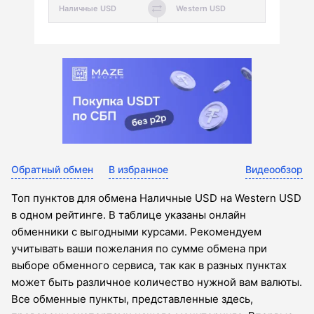
Обратный обмен
В избранное
Видеообзор
Топ пунктов для обмена Наличные USD на Western USD
в одном рейтинге. В таблице указаны онлайн
обменники с выгодными курсами. Рекомендуем
учитывать ваши пожелания по сумме обмена при
выборе обменного сервиса, так как в разных пунктах
может быть различное количество нужной вам валюты.
Все обменные пункты, представленные здесь,