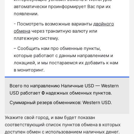
автоматически проинформирует Вас при их
появлении.
- Посмотреть возможные варианты
двойного
обмена
через транзитную валюту или
платежную систему.
– Сообщить нам про обменные пункты,
которые работают с данным направлением и
локацией, и мы постараемся их добавить к нам
в мониторинг.
Всего по направлению Наличные USD — Western
USD работает
0
надежных обменных пунктов.
Суммарный резерв обменников:
Western USD.
Укажите свой город, и вам будет показан
соответствующий список пунктов обмена в которых
доступен обмен с использованием наличных денег.