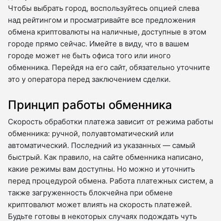
Чтобы выбрать город, воспользуйтесь опцией слева
над рейтингом и просматривайте все предложения
обмена криптовалюты на наличные, доступные в этом
городе прямо сейчас. Имейте в виду, что в вашем
городе может не быть офиса того или иного
обменника. Перейдя на его сайт, обязательно уточните
это у оператора перед заключением сделки.
Принцип работы обменника
Скорость обработки платежа зависит от режима работы
обменника: ручной, полуавтоматический или
автоматический. Последний из указанных — самый
быстрый. Как правило, на сайте обменника написано,
какие режимы вам доступны. Но можно и уточнить
перед процедурой обмена. Работа платежных систем, а
также загруженность блокчейна при обмене
криптовалют может влиять на скорость платежей.
Будьте готовы в некоторых случаях подождать чуть