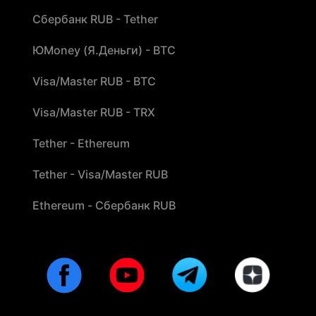
Сбербанк RUB - Tether
ЮMoney (Я.Деньги) - BTC
Visa/Master RUB - BTC
Visa/Master RUB - TRX
Tether - Ethereum
Tether - Visa/Master RUB
Ethereum - Сбербанк RUB