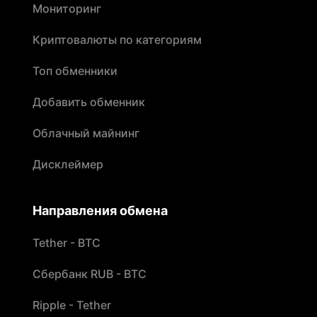
Мониторинг
Криптовалюты по категориям
Топ обменники
Добавить обменник
Облачный майнинг
Дисклеймер
Направления обмена
Tether - BTC
Сбербанк RUB - BTC
Ripple - Tether