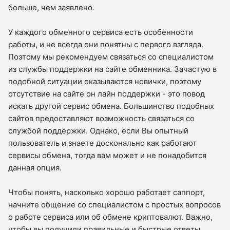
больше, чем заявлено.
У каждого обменного сервиса есть особенности
работы, и не всегда они понятны с первого взгляда.
Поэтому мы рекомендуем связаться со специалистом
из службы поддержки на сайте обменника. Зачастую в
подобной ситуации оказываются новички, поэтому
отсутствие на сайте он лайн поддержки - это повод
искать другой сервис обмена. Большинство подобных
сайтов предоставляют возможность связаться со
службой поддержки. Однако, если Вы опытный
пользователь и знаете досконально как работают
сервисы обмена, тогда вам может и не понадобится
данная опция.
Чтобы понять, насколько хорошо работает саппорт,
начните общение со специалистом с простых вопросов
о работе сервиса или об обмене криптовалют. Важно,
чтобы вы получили правильные и быстрые ответы.