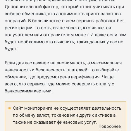
Дополнительный фактор, который стоит учитывать при
выборе обменника, это анонимность криптовалютных
операций. В большинстве своем сервисы работают без
регистрации, то есть, вы не знаете, кто является
получателем или отправителем монет. И даже если вам
будет необходимо это выяснить, таких данных у вас не
будет.
Если для вас важнее не анонимность, а максимальная
надежность и безопасность платежей, то выбирайте
обменник, где предусмотрена верификация. Чаще
всего, это сервисы, где можно совершить оплату с
банковскими картами.
Сайт мониторинга не осуществляет деятельность
по обмену валют, токенов или других активов а
также не оказывает финансовых услуг.
Подробнее