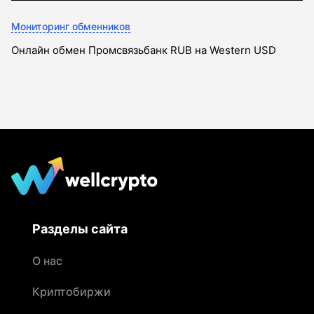
Мониторинг обменников
Онлайн обмен Промсвязьбанк RUB на Western USD
Разделы сайта
О нас
Криптобиржи