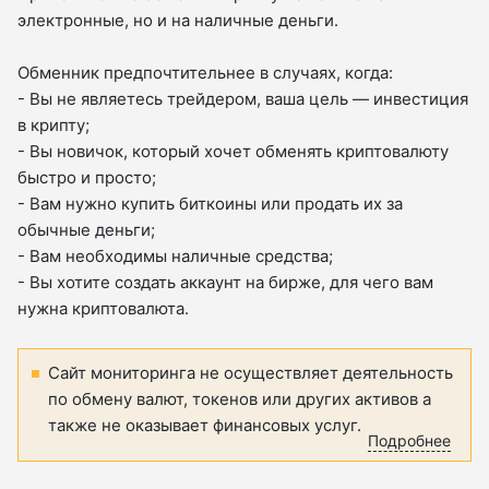
электронные, но и на наличные деньги.
Обменник предпочтительнее в случаях, когда:
- Вы не являетесь трейдером, ваша цель — инвестиция
в крипту;
- Вы новичок, который хочет обменять криптовалюту
быстро и просто;
- Вам нужно купить биткоины или продать их за
обычные деньги;
- Вам необходимы наличные средства;
- Вы хотите создать аккаунт на бирже, для чего вам
нужна криптовалюта.
Сайт мониторинга не осуществляет деятельность
по обмену валют, токенов или других активов а
также не оказывает финансовых услуг.
Подробнее