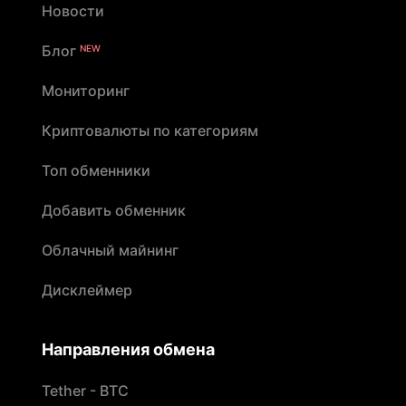
Новости
Блог
NEW
Мониторинг
Криптовалюты по категориям
Топ обменники
Добавить обменник
Облачный майнинг
Дисклеймер
Направления обмена
Tether - BTC