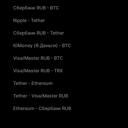
Сбербанк RUB - BTC
Ripple - Tether
Сбербанк RUB - Tether
ЮMoney (Я.Деньги) - BTC
Visa/Master RUB - BTC
Visa/Master RUB - TRX
Tether - Ethereum
Tether - Visa/Master RUB
Ethereum - Сбербанк RUB