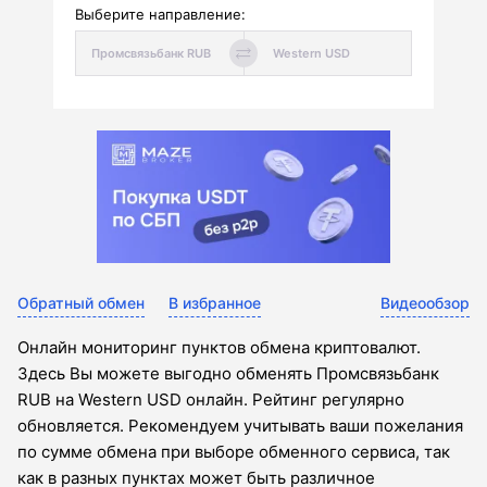
Выберите направление:
Обратный обмен
В избранное
Видеообзор
Онлайн мониторинг пунктов обмена криптовалют.
Здесь Вы можете выгодно обменять Промсвязьбанк
RUB на Western USD онлайн. Рейтинг регулярно
обновляется. Рекомендуем учитывать ваши пожелания
по сумме обмена при выборе обменного сервиса, так
как в разных пунктах может быть различное