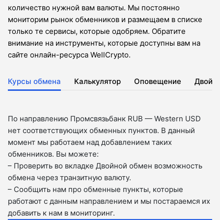
количество нужной вам валюты. Мы постоянно
мониторим рынок обменников и размещаем в списке
только те сервисы, которые одобряем. Обратите
внимание на инструменты, которые доступны вам на
сайте онлайн-ресурса WellCrypto.
Курсы обмена
Калькулятор
Оповещение
Двойн
По направлению Промсвязьбанк RUB — Western USD
нет соответствующих обменных пунктов. В данный
момент мы работаем над добавлением таких
обменников. Вы можете:
– Проверить во вкладкe Двойной обмен возможность
обмена через транзитную валюту.
– Сообщить нам про обменные пункты, которые
работают с данным направлением и мы постараемся их
добавить к нам в мониторинг.