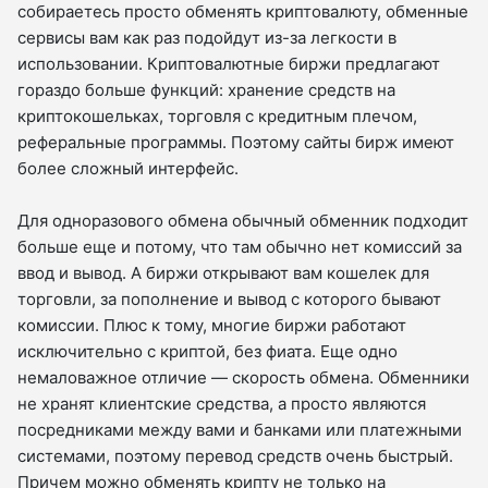
собираетесь просто обменять криптовалюту, обменные
сервисы вам как раз подойдут из-за легкости в
использовании. Криптовалютные биржи предлагают
гораздо больше функций: хранение средств на
криптокошельках, торговля с кредитным плечом,
реферальные программы. Поэтому сайты бирж имеют
более сложный интерфейс.
Для одноразового обмена обычный обменник подходит
больше еще и потому, что там обычно нет комиссий за
ввод и вывод. А биржи открывают вам кошелек для
торговли, за пополнение и вывод с которого бывают
комиссии. Плюс к тому, многие биржи работают
исключительно с криптой, без фиата. Еще одно
немаловажное отличие — скорость обмена. Обменники
не хранят клиентские средства, а просто являются
посредниками между вами и банками или платежными
системами, поэтому перевод средств очень быстрый.
Причем можно обменять крипту не только на