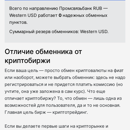
Всего по направлению Промсвязьбанк RUB —
Western USD работает
0
надежных обменных
пунктов.
Суммарный резерв обменников:
Western USD.
Отличие обменника от
криптобиржи
Если ваша цель — просто обмен криптовалюты на фиат
или наоборот, можете выбрать обменник: здесь не надо
регистрироваться и не придется платить комиссию (но
учтите, она уже заложена в сам курс). Что еще
отличает криптобиржу? То, что обмен — лишь одна из
возможностей для пользователя, да и то не основная.
Главная цель бирж — криптотрейдинг.
Если вы делаете первые шаги на крипторынке и