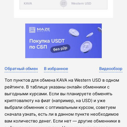
Обратный обмен
В избранное
Видеообзор
Топ пунктов для обмена KAVA на Western USD в одном
рейтинге. В таблице указаны онлайн обменники с
выгодными курсами. Если вы планируете обменять
криптовалюту на фиат (например, на USD) и уже
выбрали обменник с оптимальным курсом, советуем
сначала узнать, есть ли в данном пункте необходимое
вам количество денег. Если нет — другие обменники в