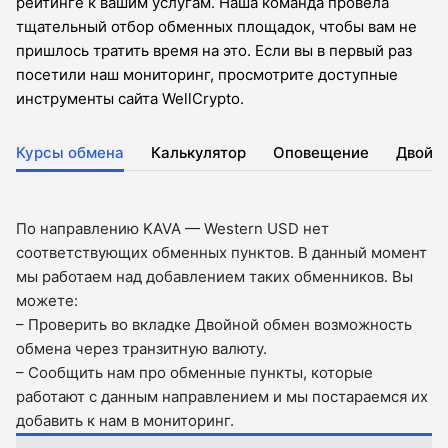
рейтинге к вашим услугам. Наша команда провела
тщательный отбор обменных площадок, чтобы вам не
пришлось тратить время на это. Если вы в первый раз
посетили наш мониторинг, просмотрите доступные
инструменты сайта WellCrypto.
Курсы обмена
Калькулятор
Оповещение
Двойн
По направлению KAVA — Western USD нет
соответствующих обменных пунктов. В данный момент
мы работаем над добавлением таких обменников. Вы
можете:
– Проверить во вкладкe Двойной обмен возможность
обмена через транзитную валюту.
– Сообщить нам про обменные пункты, которые
работают с данным направлением и мы постараемся их
добавить к нам в мониторинг.