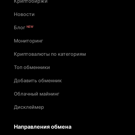
Криптобиржи
Новости
Блог
NEW
Мониторинг
Криптовалюты по категориям
Топ обменники
Добавить обменник
Облачный майнинг
Дисклеймер
Направления обмена