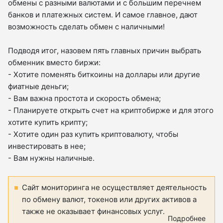
обмены с разными валютами и с большим перечнем
банков и платежных систем. И самое главное, дают
возможность сделать обмен с наличными!
Подводя итог, назовем пять главных причин выбрать
обменник вместо биржи:
- Хотите поменять биткоины на доллары или другие
фиатные деньги;
- Вам важна простота и скорость обмена;
- Планируете открыть счет на криптобирже и для этого
хотите купить крипту;
- Хотите один раз купить криптовалюту, чтобы
инвестировать в нее;
- Вам нужны наличные.
Сайт мониторинга не осуществляет деятельность
по обмену валют, токенов или других активов а
также не оказывает финансовых услуг.
Подробнее