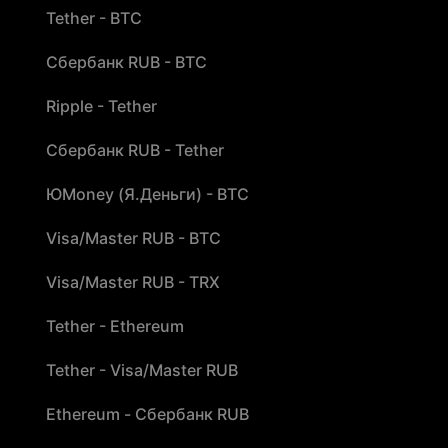
Tether - BTC
Сбербанк RUB - BTC
Ripple - Tether
Сбербанк RUB - Tether
ЮMoney (Я.Деньги) - BTC
Visa/Master RUB - BTC
Visa/Master RUB - TRX
Tether - Ethereum
Tether - Visa/Master RUB
Ethereum - Сбербанк RUB