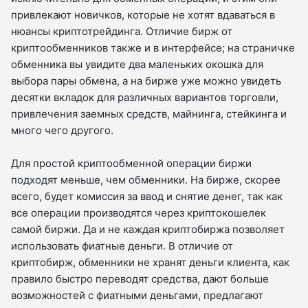
привлекают новичков, которые не хотят вдаваться в
нюансы криптотрейдинга. Отличие бирж от
криптообменников также и в интерфейсе; на страничке
обменника вы увидите два маленьких окошка для
выбора пары обмена, а на бирже уже можно увидеть
десятки вкладок для различных вариантов торговли,
привлечения заемных средств, майнинга, стейкинга и
много чего другого.
Для простой криптообменной операции биржи
подходят меньше, чем обменники. На бирже, скорее
всего, будет комиссия за ввод и снятие денег, так как
все операции производятся через криптокошелек
самой биржи. Да и не каждая криптобиржа позволяет
использовать фиатные деньги. В отличие от
криптобирж, обменники не хранят деньги клиента, как
правило быстро переводят средства, дают больше
возможностей с фиатными деньгами, предлагают