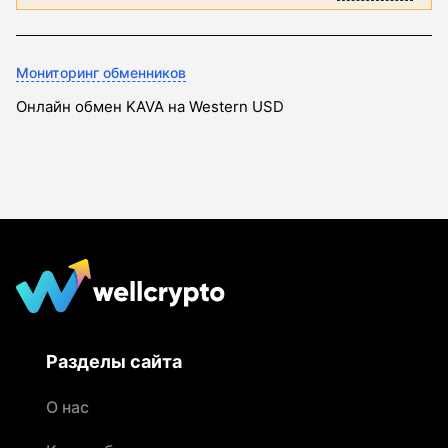
Мониторинг обменников
Онлайн обмен KAVA на Western USD
Разделы сайта
О нас