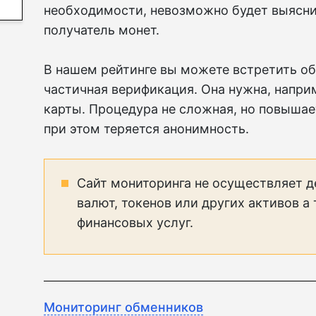
необходимости, невозможно будет выяснит
получатель монет.
В нашем рейтинге вы можете встретить об
частичная верификация. Она нужна, наприм
карты. Процедура не сложная, но повышае
при этом теряется анонимность.
Сайт мониторинга не осуществляет д
валют, токенов или других активов а
финансовых услуг.
Мониторинг обменников