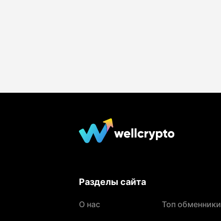
Разделы сайта
О нас
Топ обменники