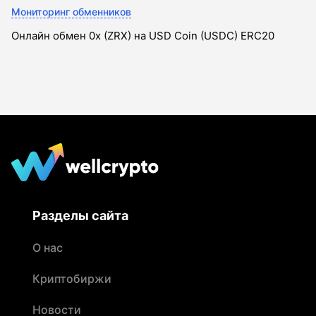
Мониторинг обменников
Онлайн обмен 0x (ZRX) на USD Coin (USDC) ERC20
Разделы сайта
О нас
Криптобиржи
Новости