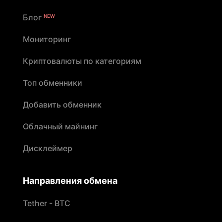
Блог
NEW
Мониторинг
Криптовалюты по категориям
Топ обменники
Добавить обменник
Облачный майнинг
Дисклеймер
Направления обмена
Tether - BTC