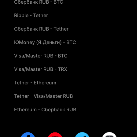
Сбербанк RUB - BTC
Ripple - Tether
Сбербанк RUB - Tether
ЮMoney (Я.Деньги) - BTC
Visa/Master RUB - BTC
Visa/Master RUB - TRX
Tether - Ethereum
Tether - Visa/Master RUB
Ethereum - Сбербанк RUB