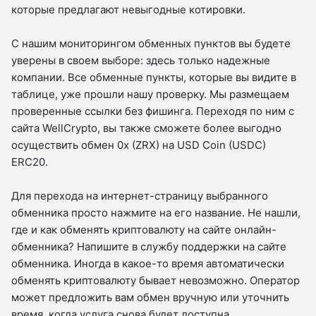
которые предлагают невыгодные котировки.
С нашим мониторингом обменных пунктов вы будете
уверены в своем выборе: здесь только надежные
компании. Все обменные пункты, которые вы видите в
таблице, уже прошли нашу проверку. Мы размещаем
проверенные ссылки без фишинга. Переходя по ним с
сайта WellCrypto, вы также сможете более выгодно
осуществить обмен 0x (ZRX) на USD Coin (USDC)
ERC20.
Для перехода на интернет-страницу выбранного
обменника просто нажмите на его название. Не нашли,
где и как обменять криптовалюту на сайте онлайн-
обменника? Напишите в службу поддержки на сайте
обменника. Иногда в какое-то время автоматически
обменять криптовалюту бывает невозможно. Оператор
может предложить вам обмен вручную или уточнить
время, когда услуга снова будет доступна.