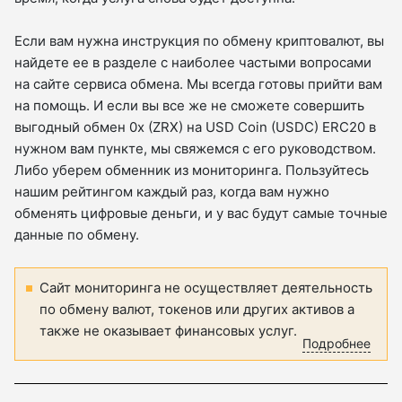
Если вам нужна инструкция по обмену криптовалют, вы
найдете ее в разделе с наиболее частыми вопросами
на сайте сервиса обмена. Мы всегда готовы прийти вам
на помощь. И если вы все же не сможете совершить
выгодный обмен 0x (ZRX) на USD Coin (USDC) ERC20 в
нужном вам пункте, мы свяжемся с его руководством.
Либо уберем обменник из мониторинга. Пользуйтесь
нашим рейтингом каждый раз, когда вам нужно
обменять цифровые деньги, и у вас будут самые точные
данные по обмену.
Сайт мониторинга не осуществляет деятельность
по обмену валют, токенов или других активов а
также не оказывает финансовых услуг.
Подробнее