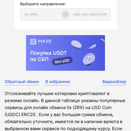
Выберите направление:
Обратный обмен
В избранное
Видеообзор
Отслеживайте лучшие котировки криптовалют в
режиме онлайн. В данной таблице указаны популярные
сервисы для онлайн обмена 0x (ZRX) на USD Coin
(USDC) ERC20 . Если у вас большая сумма обмена,
обязательно уточните, имеется ли в наличии валюта в
выбранном вами сервисе по подходящему курсу. Если