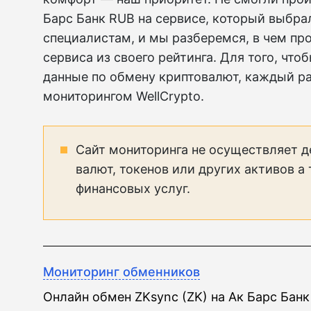
Барс Банк RUB на сервисе, который выбра
специалистам, и мы разберемся, в чем пр
сервиса из своего рейтинга. Для того, чт
данные по обмену криптовалют, каждый ра
мониторингом WellCrypto.
Сайт мониторинга не осуществляет д
валют, токенов или других активов а
финансовых услуг.
Мониторинг обменников
Онлайн обмен ZKsync (ZK) на Ак Барс Бан