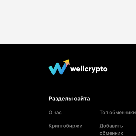
Разделы сайта
О нас
Топ обменники
Криптобиржи
Добавить
обменник