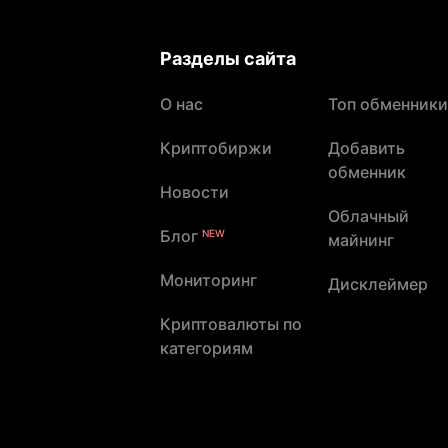
Разделы сайта
О нас
Топ обменники
Криптобиржи
Добавить
обменник
Новости
Облачный
Блог
NEW
майнинг
Мониторинг
Дисклеймер
Криптовалюты по
категориям