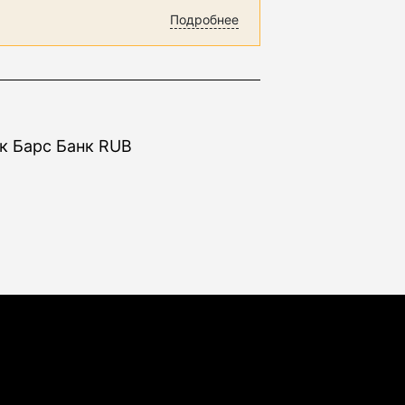
Подробнее
к Барс Банк RUB