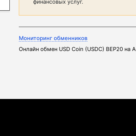
финансовых услуг.
Мониторинг обменников
Онлайн обмен USD Coin (USDC) BEP20 на А