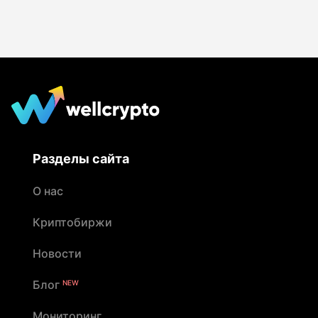
Разделы сайта
О нас
Криптобиржи
Новости
Блог
NEW
Мониторинг