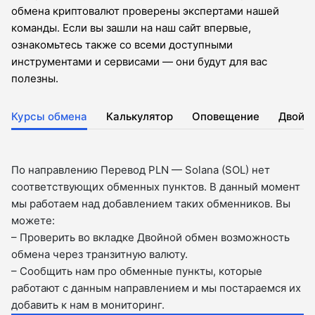
обмена криптовалют проверены экспертами нашей
команды. Если вы зашли на наш сайт впервые,
ознакомьтесь также со всеми доступными
инструментами и сервисами — они будут для вас
полезны.
Курсы обмена
Калькулятор
Оповещение
Двойн
По направлению Перевод PLN — Solana (SOL) нет
соответствующих обменных пунктов. В данный момент
мы работаем над добавлением таких обменников. Вы
можете:
– Проверить во вкладкe Двойной обмен возможность
обмена через транзитную валюту.
– Сообщить нам про обменные пункты, которые
работают с данным направлением и мы постараемся их
добавить к нам в мониторинг.