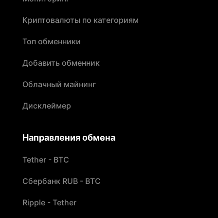
Криптовалюты по категориям
Топ обменники
Добавить обменник
Облачный майнинг
Дисклеймер
Направления обмена
Tether - BTC
Сбербанк RUB - BTC
Ripple - Tether