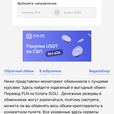
Выберите направление:
Обратный обмен
В избранное
Видеообзор
Ниже представлен мониторинг обменников с лучшими
курсами. Здесь найдете надежный и выгодный обмен
Перевод PLN на Solana (SOL) . Денежные резервы в
обменниках могут различаться, поэтому смотрите,
можете ли вы обменять весь объем криптовалюты в
конкретном пункте. Все указанные здесь сервисы