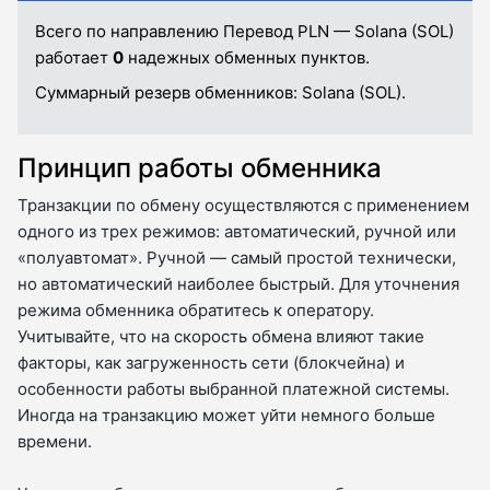
Всего по направлению Перевод PLN — Solana (SOL)
работает
0
надежных обменных пунктов.
Суммарный резерв обменников:
Solana (SOL).
Принцип работы обменника
Транзакции по обмену осуществляются с применением
одного из трех режимов: автоматический, ручной или
«полуавтомат». Ручной — самый простой технически,
но автоматический наиболее быстрый. Для уточнения
режима обменника обратитесь к оператору.
Учитывайте, что на скорость обмена влияют такие
факторы, как загруженность сети (блокчейна) и
особенности работы выбранной платежной системы.
Иногда на транзакцию может уйти немного больше
времени.