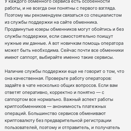
У каждого обменного сервиса есть особенности
работы, и не всегда они понятны с первого взгляда.
Поэтому мы рекомендуем связаться со специалистом
из службы поддержки на сайте обменника.
Продвинутые юзеры обменников могут обойтись и без
службы поддержки, если самостоятельно поищут
нужные им данные. А вот новичкам помощь оператора
может быть необходима. Сейчас почти все обменники
имеют саппорт, выбирайте именно такие сервисы.
Наличие службы поддержки еще не говорит о том, что
она качественная. Проверьте работу операторов:
задайте в чате несколько общих вопросов. Если вам
ответят оперативно, корректно и понятно — с
саппортом все нормально. Важный аспект работы
криптообменников — анонимность платежных
операций. Большинство сервисов обменивают
криптовалюту без предварительной регистрации
пользователей, поэтому и отправитель, и получатель