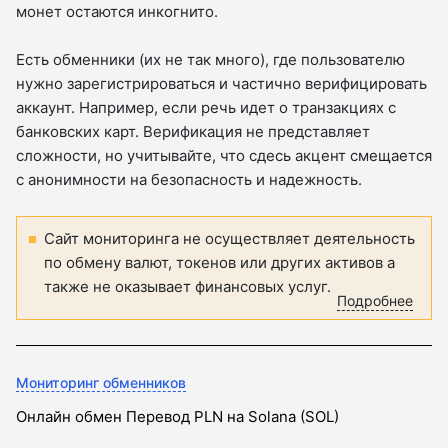
монет остаются инкогнито.
Есть обменники (их не так много), где пользователю
нужно зарегистрироваться и частично верифицировать
аккаунт. Например, если речь идет о транзакциях с
банковских карт. Верификация не представляет
сложности, но учитывайте, что сдесь акцент смещается
с анонимности на безопасность и надежность.
Сайт мониторинга не осуществляет деятельность
по обмену валют, токенов или других активов а
также не оказывает финансовых услуг.
Подробнее
Мониторинг обменников
Онлайн обмен Перевод PLN на Solana (SOL)