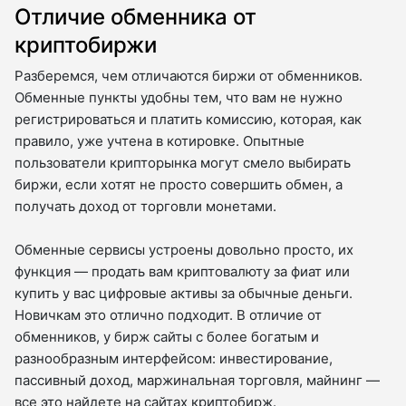
Отличие обменника от
криптобиржи
Разберемся, чем отличаются биржи от обменников.
Обменные пункты удобны тем, что вам не нужно
регистрироваться и платить комиссию, которая, как
правило, уже учтена в котировке. Опытные
пользователи крипторынка могут смело выбирать
биржи, если хотят не просто совершить обмен, а
получать доход от торговли монетами.
Обменные сервисы устроены довольно просто, их
функция — продать вам криптовалюту за фиат или
купить у вас цифровые активы за обычные деньги.
Новичкам это отлично подходит. В отличие от
обменников, у бирж сайты с более богатым и
разнообразным интерфейсом: инвестирование,
пассивный доход, маржинальная торговля, майнинг —
все это найдете на сайтах криптобирж.