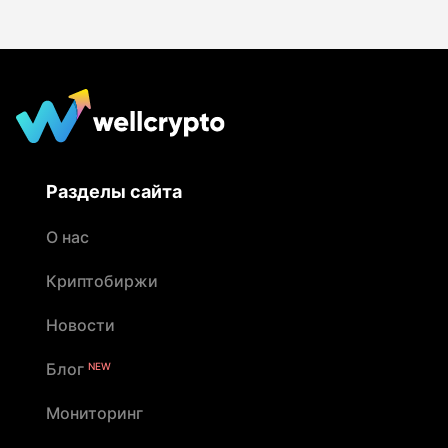
Разделы сайта
О нас
Криптобиржи
Новости
Блог
NEW
Мониторинг