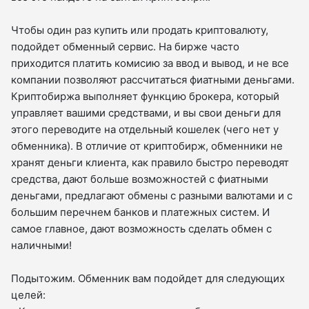
Чтобы один раз купить или продать криптовалюту,
подойдет обменный сервис. На бирже часто
приходится платить комисию за ввод и вывод, и не все
компании позволяют рассчитаться фиатными деньгами.
Криптобиржа выполняет функцию брокера, который
управляет вашими средствами, и вы свои деньги для
этого переводите на отдельный кошелек (чего нет у
обменника). В отличие от криптобирж, обменники не
хранят деньги клиента, как правило быстро переводят
средства, дают больше возможностей с фиатными
деньгами, предлагают обмены с разными валютами и с
большим перечнем банков и платежных систем. И
самое главное, дают возможность сделать обмен с
наличными!
Подытожим. Обменник вам подойдет для следующих
целей: