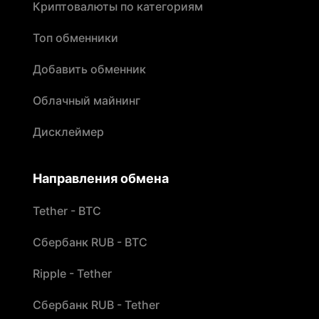
Криптовалюты по категориям
Топ обменники
Добавить обменник
Облачный майнинг
Дисклеймер
Направления обмена
Tether - BTC
Сбербанк RUB - BTC
Ripple - Tether
Сбербанк RUB - Tether