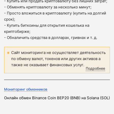
- Купить или продать криптовалюту без лишних затрат;
- Обменять криптовалюту за несколько минут;
- Просто вложиться в криптовалюту (купить на долгий
срок);
- Купить биткоины для открытия кошелька на
криптобирже;
- Обналичить средства в долларах, гривнах и т. д.
Сайт мониторинга не осуществляет деятельность
по обмену валют, токенов или других активов а
также не оказывает финансовых услуг.
Подробнее
Мониторинг обменников
Онлайн обмен Binance Coin BEP20 (BNB) на Solana (SOL)