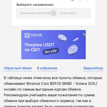
Выберите направление:
Обратный обмен
В избранное
Видеообзор
В таблице ниже отмечены все пункты обмена, которые
обменивают Binance Coin BEP20 (BNB) - Solana (SOL)
онлайн по самым выгодным курсам обмена.
Рекомендуем учитывать ваши пожелания по сумме
обмена при выборе обменного сервиса, так как в
разных пунктах может быть различное количество