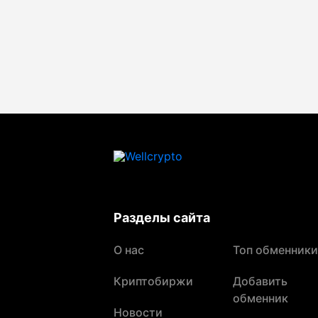
Разделы сайта
О нас
Топ обменники
Криптобиржи
Добавить
обменник
Новости