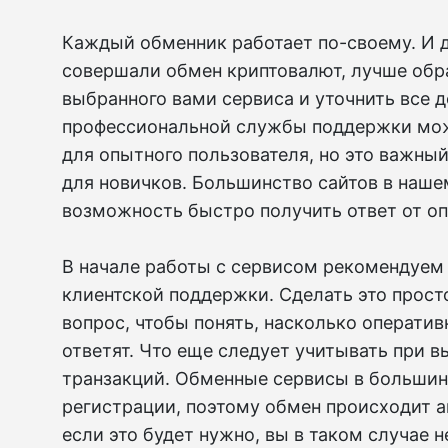
Каждый обменник работает по-своему. И 
совершали обмен криптовалют, лучше обр
выбранного вами сервиса и уточнить все д
профессиональной службы поддержки мож
для опытного пользователя, но это важны
для новичков. Большинство сайтов в наше
возможность быстро получить ответ от оп
В начале работы с сервисом рекомендуем
клиентской поддержки. Сделать это просто
вопрос, чтобы понять, насколько операти
ответят. Что еще следует учитывать при 
транзакций. Обменные сервисы в большин
регистрации, поэтому обмен происходит а
если это будет нужно, вы в таком случае 