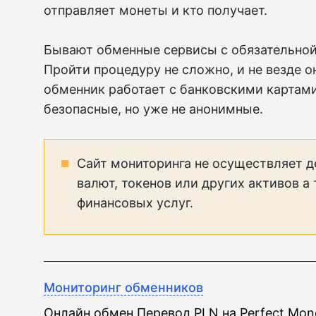
отправляет монеты и кто получает.
Бывают обменные сервисы с обязательной
Пройти процедуру не сложно, и не везде о
обменник работает с банковскими картами
безопасные, но уже не анонимные.
Сайт мониторинга не осуществляет д
валют, токенов или других активов а
финансовых услуг.
Мониторинг обменников
Онлайн обмен Перевод PLN на Perfect Mo