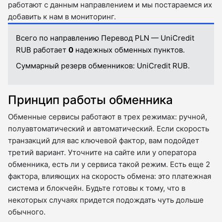
работают с данным направлением и мы постараемся их
добавить к нам в мониторинг.
Всего по направлению Перевод PLN — UniCredit
RUB работает
0
надежных обменных пунктов.
Суммарный резерв обменников:
UniCredit RUB.
Принцип работы обменника
Обменные сервисы работают в трех режимах: ручной,
полуавтоматический и автоматический. Если скорость
транзакций для вас ключевой фактор, вам подойдет
третий вариант. Уточните на сайте или у оператора
обменника, есть ли у сервиса такой режим. Есть еще 2
фактора, влияющих на скорость обмена: это платежная
система и блокчейн. Будьте готовы к тому, что в
некоторых случаях придется подождать чуть дольше
обычного.