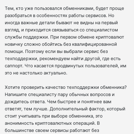
Тем, кто уже пользовался обменниками, будет проще
разобраться в особенностях работы сервисов. Но
иногда важные детали бывают не видны на первый
взгляд, и приходится связываться со специалистом
службы поддержки. При первом обмене криптовалют
новичку сложно обойтись без квалифицированной
помощи. Поэтому если вы выбрали сервис без
техподдержки, рекомендуем найти другой, где есть
саппорт. Что касается продвинутых пользователей, им
это не настолько актуально.
Хотите проверить качество техподдержки обменника?
Напишите специалисту пару обычных вопросов и
дождитесь ответа. Чем быстрее и понятнее вам
ответят, тем лучше. Дополнительный фактор, который
стоит учитывать при выборе обменника, это
анонимность криптовалютных операций. В
большинстве своем сервисы работают без