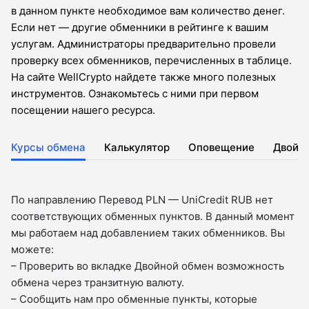
в данном пункте необходимое вам количество денег.
Если нет — другие обменники в рейтинге к вашим
услугам. Администраторы предварительно провели
проверку всех обменников, перечисленных в таблице.
На сайте WellCrypto найдете также много полезных
инструментов. Ознакомьтесь с ними при первом
посещении нашего ресурса.
Курсы обмена
Калькулятор
Оповещение
Двойн
По направлению Перевод PLN — UniCredit RUB нет
соответствующих обменных пунктов. В данный момент
мы работаем над добавлением таких обменников. Вы
можете:
– Проверить во вкладкe Двойной обмен возможность
обмена через транзитную валюту.
– Сообщить нам про обменные пункты, которые