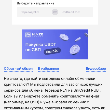
Выберите направление:
Обратный обмен
В избранное
Видеообзор
Не знаете, где найти выгодные онлайн обменники
криптовалют? Мы подготовили для вас список лучших
сервисов для обмена Перевод PLN на UniCredit RUB .
Если вы планируете обменять криптовалюту на фиат
(например, на USD) и уже выбрали обменник с
оптимальным курсом, советуем сначала узнать, есть ли