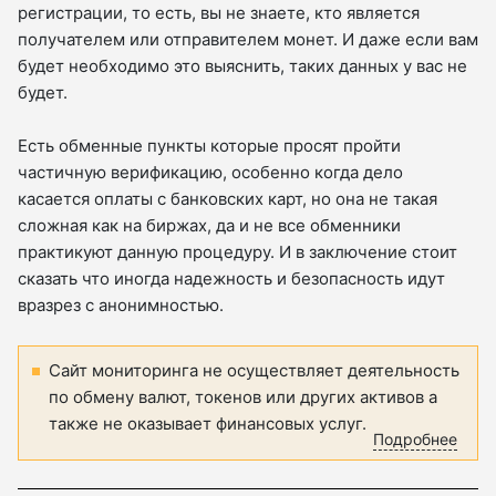
регистрации, то есть, вы не знаете, кто является
получателем или отправителем монет. И даже если вам
будет необходимо это выяснить, таких данных у вас не
будет.
Есть обменные пункты которые просят пройти
частичную верификацию, особенно когда дело
касается оплаты с банковских карт, но она не такая
сложная как на биржах, да и не все обменники
практикуют данную процедуру. И в заключение стоит
сказать что иногда надежность и безопасность идут
вразрез с анонимностью.
Сайт мониторинга не осуществляет деятельность
по обмену валют, токенов или других активов а
также не оказывает финансовых услуг.
Подробнее