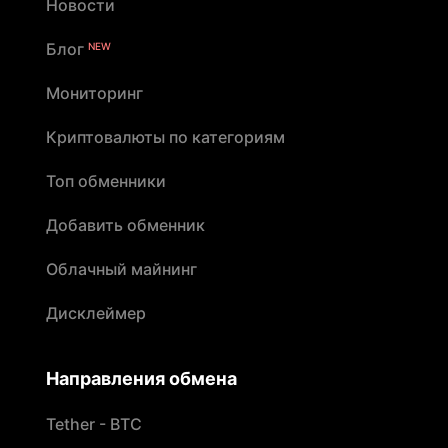
Новости
Блог
NEW
Мониторинг
Криптовалюты по категориям
Топ обменники
Добавить обменник
Облачный майнинг
Дисклеймер
Направления обмена
Tether - BTC