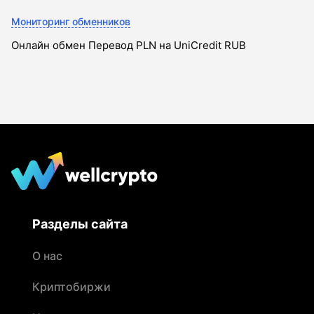
Мониторинг обменников
Онлайн обмен Перевод PLN на UniCredit RUB
Разделы сайта
О нас
Криптобиржи