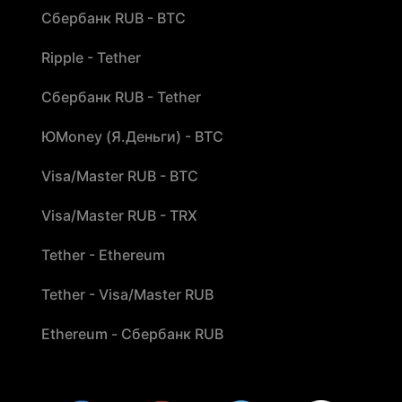
Сбербанк RUB - BTC
Ripple - Tether
Сбербанк RUB - Tether
ЮMoney (Я.Деньги) - BTC
Visa/Master RUB - BTC
Visa/Master RUB - TRX
Tether - Ethereum
Tether - Visa/Master RUB
Ethereum - Сбербанк RUB