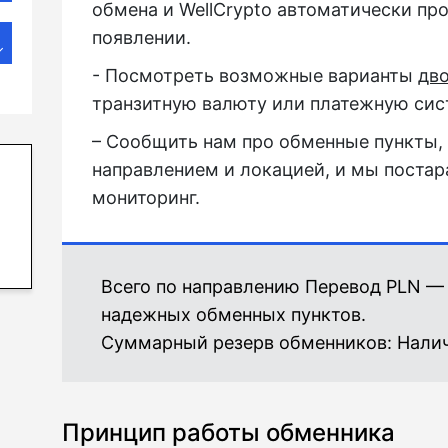
обмена и WellCrypto автоматически пр
появлении.
- Посмотреть возможные варианты
дв
транзитную валюту или платежную сис
– Сообщить нам про обменные пункты,
направлением и локацией, и мы постар
мониторинг.
Всего по направлению Перевод PLN —
надежных обменных пунктов.
Суммарный резерв обменников:
Нали
Принцип работы обменника