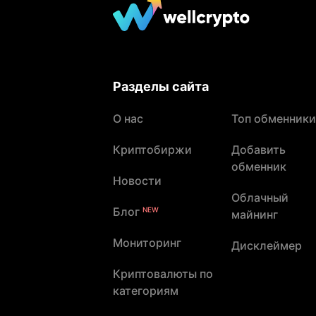
Разделы сайта
О нас
Топ обменники
Криптобиржи
Добавить
обменник
Новости
Облачный
Блог
NEW
майнинг
Мониторинг
Дисклеймер
Криптовалюты по
категориям