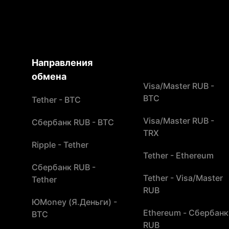
Направления
обмена
Visa/Master RUB -
BTC
Tether - BTC
Visa/Master RUB -
Сбербанк RUB - BTC
TRX
Ripple - Tether
Tether - Ethereum
Сбербанк RUB -
Tether - Visa/Master
Tether
RUB
ЮMoney (Я.Деньги) -
Ethereum - Сбербанк
BTC
RUB