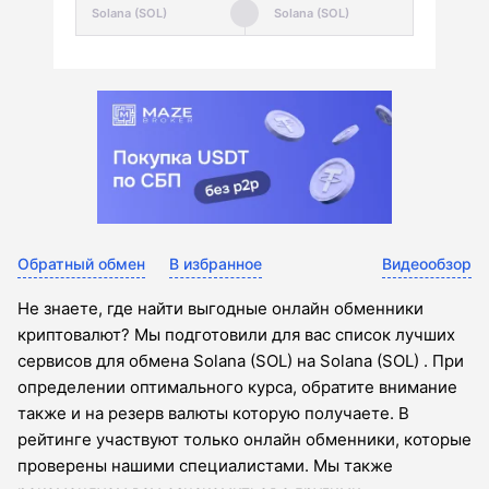
Обратный обмен
В избранное
Видеообзор
Не знаете, где найти выгодные онлайн обменники
криптовалют? Мы подготовили для вас список лучших
сервисов для обмена Solana (SOL) на Solana (SOL) . При
определении оптимального курса, обратите внимание
также и на резерв валюты которую получаете. В
рейтинге участвуют только онлайн обменники, которые
проверены нашими специалистами. Мы также