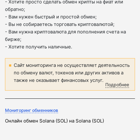
- Хотите просто сделать обмен крипты на фиат или
обратно;
- Вам нужен быстрый и простой обмен;
- Вы не собираетесь торговать криптовалютой;
- Вам нужна криптовалюта для пополнения счета на
бирже;
- Хотите получить наличные.
Сайт мониторинга не осуществляет деятельность
по обмену валют, токенов или других активов а
также не оказывает финансовых услуг.
Подробнее
Мониторинг обменников
Онлайн обмен Solana (SOL) на Solana (SOL)