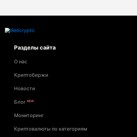
Разделы сайта
О нас
Криптобиржи
Новости
Блог
NEW
Мониторинг
Криптовалюты по категориям