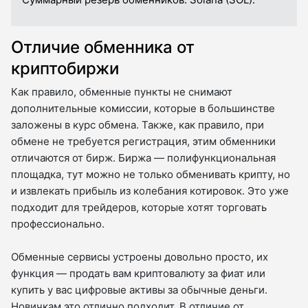
Отличие обменника от
криптобиржи
Как правило, обменные пункты не снимают
дополнительные комиссии, которые в большинстве
заложены в курс обмена. Также, как правило, при
обмене не требуется регистрация, этим обменники
отличаются от бирж. Биржа — полифункциональная
площадка, тут можно не только обменивать крипту, но
и извлекать прибыль из колебания котировок. Это уже
подходит для трейдеров, которые хотят торговать
профессионально.
Обменные сервисы устроены довольно просто, их
функция — продать вам криптовалюту за фиат или
купить у вас цифровые активы за обычные деньги.
Новичкам это отлично подходит. В отличие от