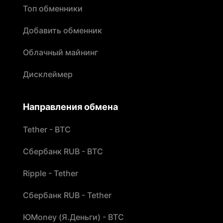
Топ обменники
Добавить обменник
Облачный майнинг
Дисклеймер
Направления обмена
Tether - BTC
Сбербанк RUB - BTC
Ripple - Tether
Сбербанк RUB - Tether
ЮMoney (Я.Деньги) - BTC