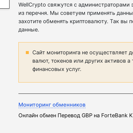
WellCrypto свяжутся с администраторами 
из перечня. Мы советуем применять данны
захотите обменять криптовалюту. Так вы 
данные.
Сайт мониторинга не осуществляет д
валют, токенов или других активов а
финансовых услуг.
Мониторинг обменников
Онлайн обмен Перевод GBP на ForteBank 