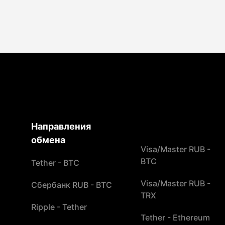
Направления
обмена
Visa/Master RUB -
BTC
Tether - BTC
Visa/Master RUB -
Сбербанк RUB - BTC
TRX
Ripple - Tether
Tether - Ethereum