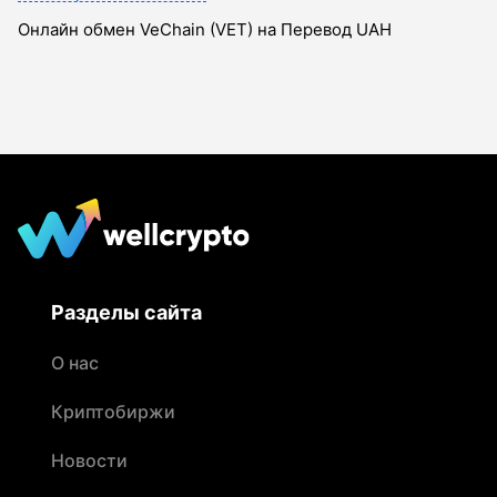
Онлайн обмен VeChain (VET) на Перевод UAH
Разделы сайта
О нас
Криптобиржи
Новости