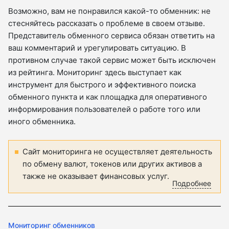
Возможно, вам не понравился какой-то обменник: не
стесняйтесь рассказать о проблеме в своем отзыве.
Представитель обменного сервиса обязан ответить на
ваш комментарий и урегулировать ситуацию. В
противном случае такой сервис может быть исключен
из рейтинга. Мониторинг здесь выступает как
инструмент для быстрого и эффективного поиска
обменного пункта и как площадка для оперативного
информирования пользователей о работе того или
иного обменника.
Сайт мониторинга не осуществляет деятельность
по обмену валют, токенов или других активов а
также не оказывает финансовых услуг.
Подробнее
Мониторинг обменников