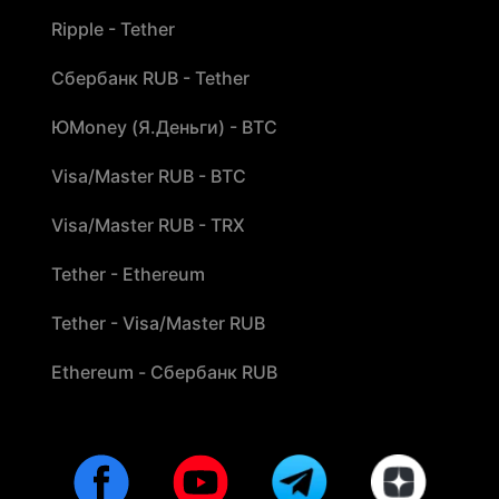
Ripple - Tether
Сбербанк RUB - Tether
ЮMoney (Я.Деньги) - BTC
Visa/Master RUB - BTC
Visa/Master RUB - TRX
Tether - Ethereum
Tether - Visa/Master RUB
Ethereum - Сбербанк RUB