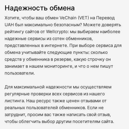
Надежность обмена
Хотите, чтобы ваш обмен VeChain (VET) на Перевод
UAH был максимально безопасным? Можете доверять
рейтингу сайтов от Wellcrypto: мы выбираем наиболее
надежные сервисы из сотен обменников,
представленных в интернете. При выборе сервиса для
обмена учитывайте следующие пункты: сколько
средств у обменника в резерве, какую строчку он
занимает в нашем мониторинге, и что о нем пишут
пользователи.
Для максимальной надежности мы осуществляем
регулярные проверки всех сервисов из нашего
листинга. Наш ресурс также ценен отзывами от
реальных пользователей обменников. Если не
затруднит, просим вас также написать свой отзыв,
чтобы облегчить выбор другим посетителям сайта.