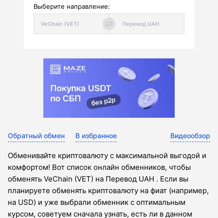
Выберите направление:
Обратный обмен
В избранное
Видеообзор
Обменивайте криптовалюту с максимальной выгодой и
комфортом! Вот список онлайн обменников, чтобы
обменять VeChain (VET) на Перевод UAH . Если вы
планируете обменять криптовалюту на фиат (например,
на USD) и уже выбрали обменник с оптимальным
курсом, советуем сначала узнать, есть ли в данном