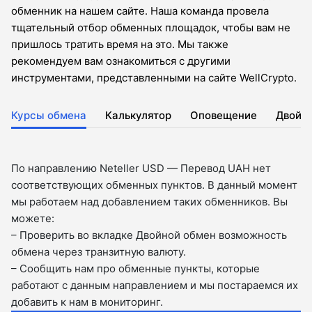
обменник на нашем сайте. Наша команда провела
тщательный отбор обменных площадок, чтобы вам не
пришлось тратить время на это. Мы также
рекомендуем вам ознакомиться с другими
инструментами, представленными на сайте WellCrypto.
Курсы обмена
Калькулятор
Оповещение
Двойн
По направлению Neteller USD — Перевод UAH нет
соответствующих обменных пунктов. В данный момент
мы работаем над добавлением таких обменников. Вы
можете:
– Проверить во вкладкe Двойной обмен возможность
обмена через транзитную валюту.
– Сообщить нам про обменные пункты, которые
работают с данным направлением и мы постараемся их
добавить к нам в мониторинг.