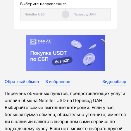
Выберите направление:
Обратный обмен
В избранное
Видеообзор
Перечень обменных пунктов, предоставляющих услуги
онлайн обмена Neteller USD на Перевод UAH .
Выбирайте самые выгодные котировки. Если у вас
большая сумма обмена, обязательно уточните, имеется
ли в наличии валюта в выбранном вами сервисе по
подходящему курсу. Если нет, можете выбрать другой