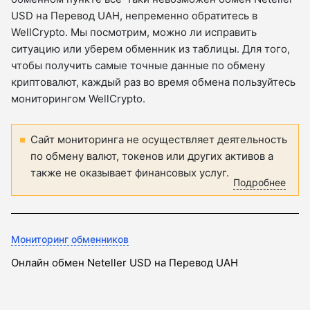
USD на Перевод UAH, непременно обратитесь в
WellCrypto. Мы посмотрим, можно ли исправить
ситуацию или уберем обменник из таблицы. Для того,
чтобы получить самые точные данные по обмену
криптовалют, каждый раз во время обмена пользуйтесь
мониторингом WellCrypto.
Сайт мониторинга не осуществляет деятельность
по обмену валют, токенов или других активов а
также не оказывает финансовых услуг.
Подробнее
Мониторинг обменников
Онлайн обмен Neteller USD на Перевод UAH