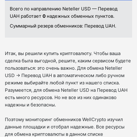
Всего по направлению Neteller USD — Перевод
UAH работает
0
надежных обменных пунктов.
Суммарный резерв обменников:
Перевод UAH.
Итак, вы решили купить криптовалюту. Чтобы ваша
сделка была выгодной, решите, каким сервисом будете
пользоваться: это очень важно. Для обмена Neteller
USD → Перевод UAH в автоматическом либо ручном
режиме выбирайте любой пункт из нашего списка.
Разумеется, для обмена Neteller USD на Перевод UAH
есть много ресурсов. Но не все из них одинаково
надежны и безопасны.
Поэтому мониторинг обменников WellCrypto изучил
данные площадки и отобрал надежные. Все ресурсы
для обмена криптовалюты в данном списке