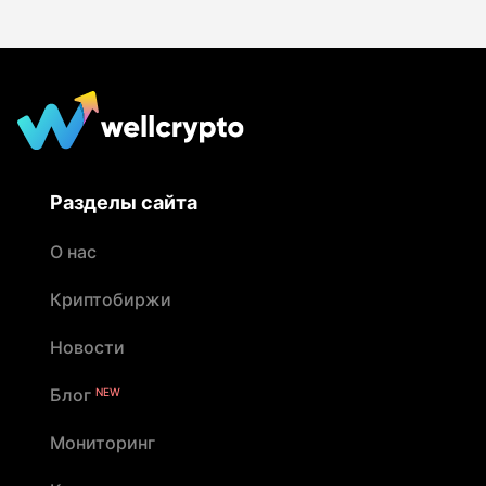
Разделы сайта
О нас
Криптобиржи
Новости
Блог
NEW
Мониторинг