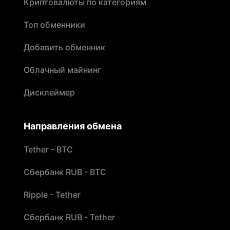
Криптовалюты по категориям
Топ обменники
Добавить обменник
Облачный майнинг
Дисклеймер
Направления обмена
Tether - BTC
Сбербанк RUB - BTC
Ripple - Tether
Сбербанк RUB - Tether