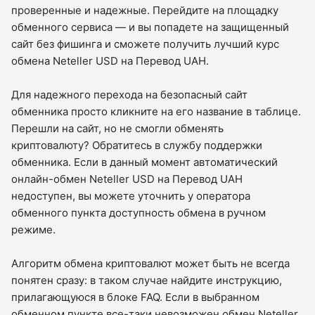
проверенные и надежные. Перейдите на площадку
обменного сервиса — и вы попадете на защищенный
сайт без фишинга и сможете получить лучший курс
обмена Neteller USD на Перевод UAH.
Для надежного перехода на безопасный сайт
обменника просто кликните на его название в таблице.
Перешли на сайт, но не смогли обменять
криптовалюту? Обратитесь в службу поддержки
обменника. Если в данный момент автоматический
онлайн-обмен Neteller USD на Перевод UAH
недоступен, вы можете уточнить у оператора
обменного пункта доступность обмена в ручном
режиме.
Алгоритм обмена криптовалют может быть не всегда
понятен сразу: в таком случае найдите инструкцию,
прилагающуюся в блоке FAQ. Если в выбранном
обменном пункте все-таки невозможен обмен Neteller