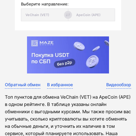
Выберите направление:
Обратный обмен
В избранное
Видеообзор
Топ пунктов для обмена VeChain (VET) на ApeCoin (APE)
в одном рейтинге. В таблице указаны онлайн
обменники с выгодными курсами. Мы также просим вас
учитывать, сколько криптовалюты вы хотите обменять
на обычные деньги, и уточнить их наличие в том
сервисе, который планируете использовать. Наша