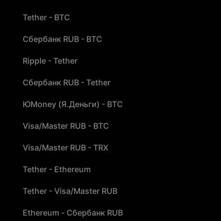
Tether - BTC
Сбербанк RUB - BTC
Ripple - Tether
Сбербанк RUB - Tether
ЮMoney (Я.Деньги) - BTC
Visa/Master RUB - BTC
Visa/Master RUB - TRX
Tether - Ethereum
Tether - Visa/Master RUB
Ethereum - Сбербанк RUB