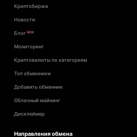
Криптобиржи
Новости
Блог
NEW
Мониторинг
Криптовалюты по категориям
Топ обменники
Добавить обменник
Облачный майнинг
Дисклеймер
Направления обмена