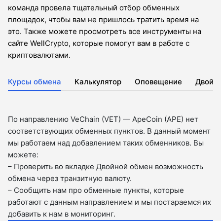
команда провела тщательный отбор обменных
площадок, чтобы вам не пришлось тратить время на
это. Также можете просмотреть все инструменты на
сайте WellCrypto, которые помогут вам в работе с
криптовалютами.
Курсы обмена
Калькулятор
Оповещение
Двойн
По направлению VeChain (VET) — ApeCoin (APE) нет
соответствующих обменных пунктов. В данный момент
мы работаем над добавлением таких обменников. Вы
можете:
– Проверить во вкладкe Двойной обмен возможность
обмена через транзитную валюту.
– Сообщить нам про обменные пункты, которые
работают с данным направлением и мы постараемся их
добавить к нам в мониторинг.