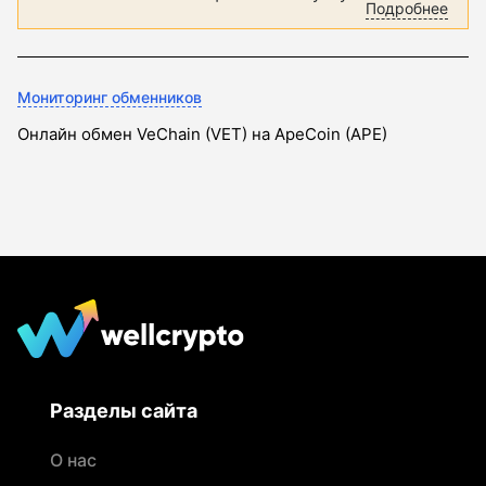
Подробнее
Мониторинг обменников
Онлайн обмен VeChain (VET) на ApeCoin (APE)
Разделы сайта
О нас