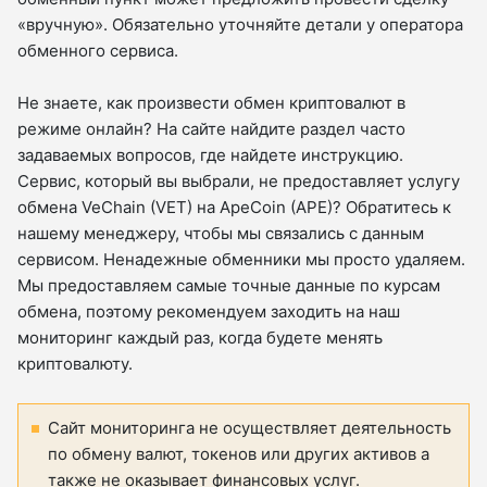
«вручную». Обязательно уточняйте детали у оператора
обменного сервиса.
Не знаете, как произвести обмен криптовалют в
режиме онлайн? На сайте найдите раздел часто
задаваемых вопросов, где найдете инструкцию.
Сервис, который вы выбрали, не предоставляет услугу
обмена VeChain (VET) на ApeCoin (APE)? Обратитесь к
нашему менеджеру, чтобы мы связались с данным
сервисом. Ненадежные обменники мы просто удаляем.
Мы предоставляем самые точные данные по курсам
обмена, поэтому рекомендуем заходить на наш
мониторинг каждый раз, когда будете менять
криптовалюту.
Сайт мониторинга не осуществляет деятельность
по обмену валют, токенов или других активов а
также не оказывает финансовых услуг.