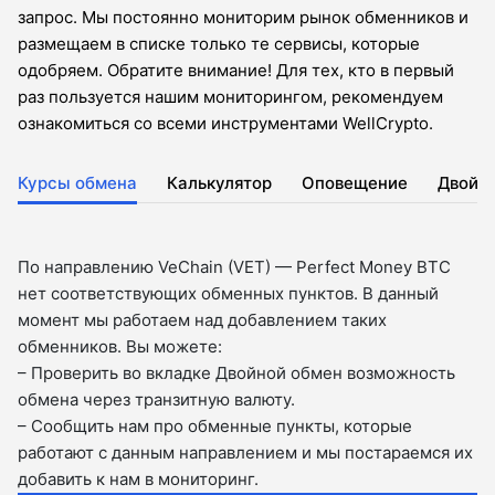
запрос. Мы постоянно мониторим рынок обменников и
размещаем в списке только те сервисы, которые
одобряем. Обратите внимание! Для тех, кто в первый
раз пользуется нашим мониторингом, рекомендуем
ознакомиться со всеми инструментами WellCrypto.
Курсы обмена
Калькулятор
Оповещение
Двойн
По направлению VeChain (VET) — Perfect Money BTC
нет соответствующих обменных пунктов. В данный
момент мы работаем над добавлением таких
обменников. Вы можете:
– Проверить во вкладкe Двойной обмен возможность
обмена через транзитную валюту.
– Сообщить нам про обменные пункты, которые
работают с данным направлением и мы постараемся их
добавить к нам в мониторинг.