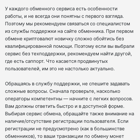
У каждого обменного сервиса есть особенности
работы, и не всегда они понятны с первого взгляда.
Поэтому мы рекомендуем связаться со специалистом
из службы поддержки на сайте обменника. При первом
обмене криптовалют новичку сложно обойтись без
квалифицированной помощи. Поэтому если вы выбрали
сервис без техподдержки, рекомендуем найти другой,
где есть саппорт. Что касается продвинутых
пользователей, им это не настолько актуально.
Обращаясь в службу поддержки, не спешите задавать
сложные вопросы. Сначала проверьте, насколько
операторы компетентны — начните с легких вопросов.
Вам должны ответить быстро и в доступной форме.
Выбирая сервис обмена, обращайте также внимание на
наличие/отсутствие регистрации пользователя. Если
регистрации не предусмотрено (как в большинстве
обменников), то ваши транзакции по обмену монет