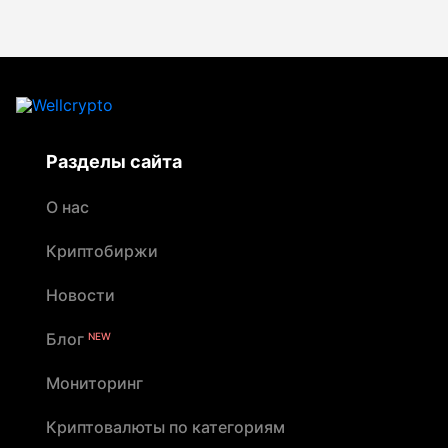
Разделы сайта
О нас
Криптобиржи
Новости
Блог
NEW
Мониторинг
Криптовалюты по категориям