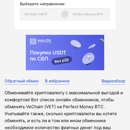
Выберите направление:
Обратный обмен
В избранное
Видеообзор
Обменивайте криптовалюту с максимальной выгодой и
комфортом! Вот список онлайн обменников, чтобы
обменять VeChain (VET) на Perfect Money BTC .
Учитывайте также, сколько криптовалюты вы хотите
обменять, и есть ли в том или ином обменнике
необходимое количество фиатных денег под ваш