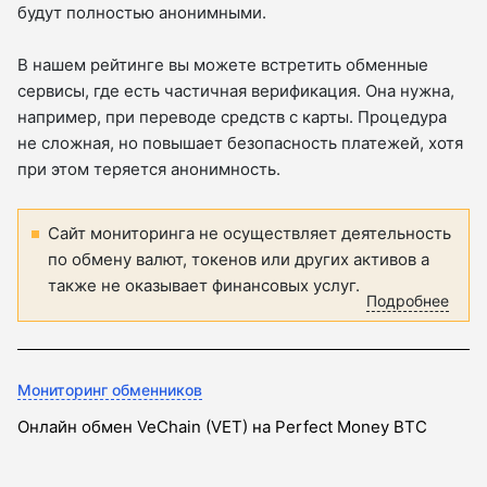
будут полностью анонимными.
В нашем рейтинге вы можете встретить обменные
сервисы, где есть частичная верификация. Она нужна,
например, при переводе средств с карты. Процедура
не сложная, но повышает безопасность платежей, хотя
при этом теряется анонимность.
Сайт мониторинга не осуществляет деятельность
по обмену валют, токенов или других активов а
также не оказывает финансовых услуг.
Подробнее
Мониторинг обменников
Онлайн обмен VeChain (VET) на Perfect Money BTC