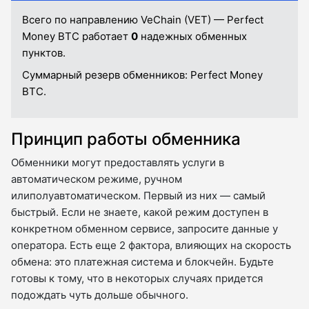
Всего по направлению VeChain (VET) — Perfect
Money BTC работает
0
надежных обменных
пунктов.
Суммарный резерв обменников:
Perfect Money
BTC.
Принцип работы обменника
Обменники могут предоставлять услуги в
автоматическом режиме, ручном
илиполуавтоматическом. Первый из них — самый
быстрый. Если не знаете, какой режим доступен в
конкретном обменном сервисе, запросите данные у
оператора. Есть еще 2 фактора, влияющих на скорость
обмена: это платежная система и блокчейн. Будьте
готовы к тому, что в некоторых случаях придется
подождать чуть дольше обычного.