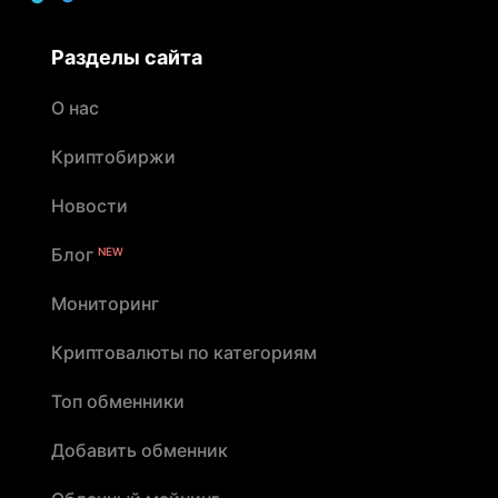
Разделы сайта
О нас
Криптобиржи
Новости
Блог
NEW
Мониторинг
Криптовалюты по категориям
Топ обменники
Добавить обменник