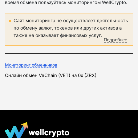
время обмена пользуйтесь мониторингом WellCrypto.
Сайт мониторинга не осуществляет деятельность
по обмену валют, токенов или других активов а
также не оказывает финансовых услуг.
Подробнее
Мониторинг обменников
Онлайн обмен VeChain (VET) на 0x (ZRX)