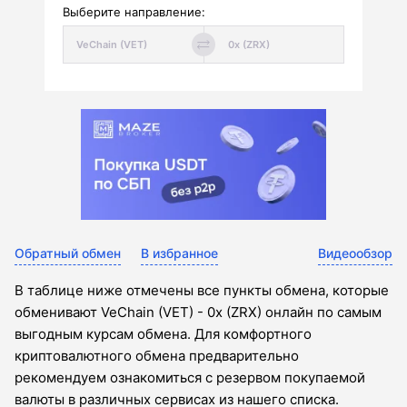
Выберите направление:
Обратный обмен
В избранное
Видеообзор
В таблице ниже отмечены все пункты обмена, которые
обменивают VeChain (VET) - 0x (ZRX) онлайн по самым
выгодным курсам обмена. Для комфортного
криптовалютного обмена предварительно
рекомендуем ознакомиться с резервом покупаемой
валюты в различных сервисах из нашего списка.