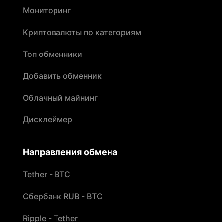
Мониторинг
Криптовалюты по категориям
Топ обменники
Добавить обменник
Облачный майнинг
Дисклеймер
Направления обмена
Tether - BTC
Сбербанк RUB - BTC
Ripple - Tether