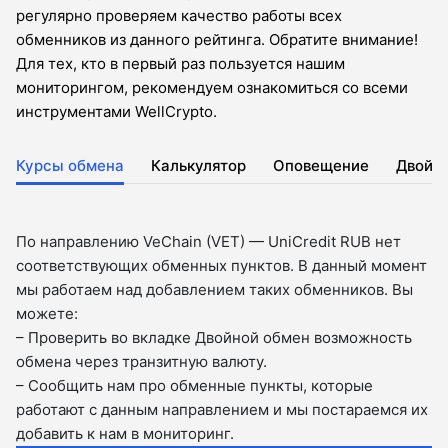
регулярно проверяем качество работы всех
обменников из данного рейтинга. Обратите внимание!
Для тех, кто в первый раз пользуется нашим
мониторингом, рекомендуем ознакомиться со всеми
инструментами WellCrypto.
Курсы обмена
Калькулятор
Оповещение
Двойн
По направлению VeChain (VET) — UniCredit RUB нет
соответствующих обменных пунктов. В данный момент
мы работаем над добавлением таких обменников. Вы
можете:
– Проверить во вкладкe Двойной обмен возможность
обмена через транзитную валюту.
– Сообщить нам про обменные пункты, которые
работают с данным направлением и мы постараемся их
добавить к нам в мониторинг.