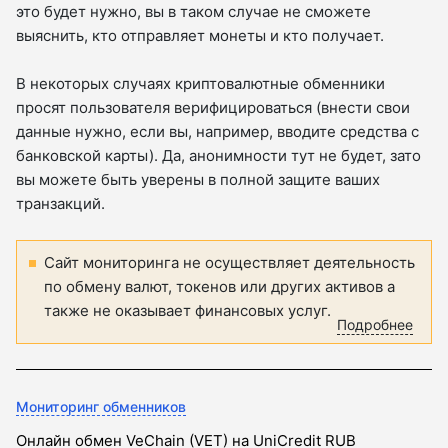
это будет нужно, вы в таком случае не сможете
выяснить, кто отправляет монеты и кто получает.
В некоторых случаях криптовалютные обменники
просят пользователя верифицироваться (внести свои
данные нужно, если вы, например, вводите средства с
банковской карты). Да, анонимности тут не будет, зато
вы можете быть уверены в полной защите ваших
транзакций.
Сайт мониторинга не осуществляет деятельность
по обмену валют, токенов или других активов а
также не оказывает финансовых услуг.
Подробнее
Мониторинг обменников
Онлайн обмен VeChain (VET) на UniCredit RUB