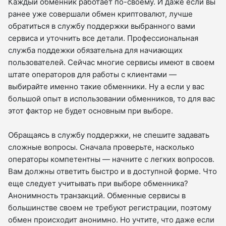
Каждый обменник работает по-своему. И даже если вы
ранее уже совершали обмен криптовалют, лучше
обратиться в службу поддержки выбранного вами
сервиса и уточнить все детали. Профессиональная
служба поддежки обязательна для начиающих
пользователей. Сейчас многие сервисы имеют в своем
штате операторов для работы с клиентами —
выбирайте именно такие обменники. Ну а если у вас
большой опыт в использовании обменников, то для вас
этот фактор не будет основным при выборе.
Обращаясь в службу поддержки, не спешите задавать
сложные вопросы. Сначала проверьте, насколько
операторы компетентны — начните с легких вопросов.
Вам должны ответить быстро и в доступной форме. Что
еще следует учитывать при выборе обменника?
Анонимность транзакций. Обменные сервисы в
большинстве своем не требуют регистрации, поэтому
обмен происходит анонимно. Но учтите, что даже если