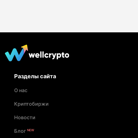
Разделы сайта
О нас
Криптобиржи
Новости
Блог
NEW