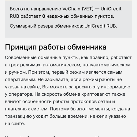
Всего по направлению VeChain (VET) — UniCredit
RUB работает
0
надежных обменных пунктов.
Суммарный резерв обменников:
UniCredit RUB.
Принцип работы обменника
Современные обменные пункты, как правило, работают
в трех режимах; автоматическом, полуавтоматическом
и ручном. При этом, первый режим является самым
оперативным. Не забывайте, если режим работы не
указан на сайте, Вы можете запросить эту информацию
у оператора. На скорость обмена криптовалют также
влияют особенности работы протоколов сетей и
платежных систем. Поэтому бывают моменты, когда на
транзакцию уходит больше времени, нежели указано
на сайте.