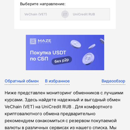
Выберите направление:
Обратный обмен
В избранное
Видеообзор
Ниже представлен мониторинг обменников с лучшими
курсами. Здесь найдете надежный и выгодный обмен
VeChain (VET) на UniCredit RUB . Для комфортного
криптовалютного обмена предварительно
рекомендуем ознакомиться с резервом покупаемой
валюты в различных сервисах из нашего списка. Мы