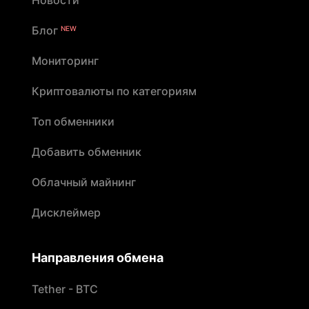
Блог
NEW
Мониторинг
Криптовалюты по категориям
Топ обменники
Добавить обменник
Облачный майнинг
Дисклеймер
Направления обмена
Tether - BTC