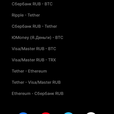
Сбербанк RUB - BTC
Ripple - Tether
Сбербанк RUB - Tether
ЮMoney (Я.Деньги) - BTC
Visa/Master RUB - BTC
Visa/Master RUB - TRX
Tether - Ethereum
Tether - Visa/Master RUB
Ethereum - Сбербанк RUB