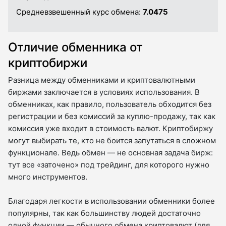
Средневзвешенный курс обмена:
7.0475
Отличие обменника от
криптобиржи
Разница между обменниками и криптовалютными
биржами заключается в условиях использования. В
обменниках, как правило, пользователь обходится без
регистрации и без комиссий за куплю-продажу, так как
комиссия уже входит в стоимость валют. Криптобиржу
могут выбирать те, кто не боится запутаться в сложном
функционале. Ведь обмен — не основная задача бирж:
тут все «заточено» под трейдинг, для которого нужно
много инструментов.
Благодаря легкости в использовании обменники более
популярны, так как большинству людей достаточно
одной функции — обычного обмена криптовалют (для