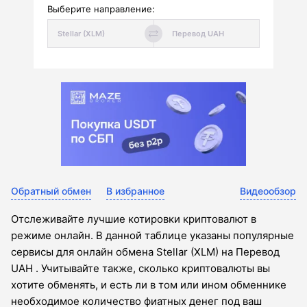
Выберите направление:
Обратный обмен
В избранное
Видеообзор
Отслеживайте лучшие котировки криптовалют в
режиме онлайн. В данной таблице указаны популярные
сервисы для онлайн обмена Stellar (XLM) на Перевод
UAH . Учитывайте также, сколько криптовалюты вы
хотите обменять, и есть ли в том или ином обменнике
необходимое количество фиатных денег под ваш