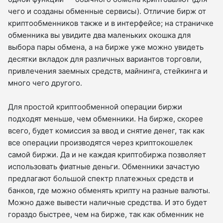
чего и созданы обменные сервисы). Отличие бирж от
криптообменников также и в интерфейсе; на страничке
обменника вы увидите два маленьких окошка для
выбора пары обмена, а на бирже уже можно увидеть
десятки вкладок для различных вариантов торговли,
привлечения заемных средств, майнинга, стейкинга и
много чего другого.
Для простой криптообменной операции биржи
подходят меньше, чем обменники. На бирже, скорее
всего, будет комиссия за ввод и снятие денег, так как
все операции производятся через криптокошелек
самой биржи. Да и не каждая криптобиржа позволяет
использовать фиатные деньги. Обменники зачастую
предлагают большой спектр платежных средств и
банков, где можно обменять крипту на разные валюты.
Можно даже вывести наличные средства. И это будет
гораздо быстрее, чем на бирже, так как обменник не