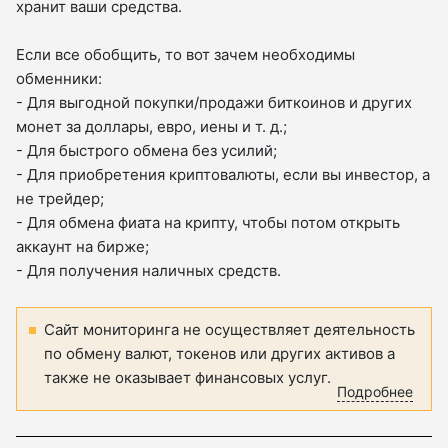
хранит ваши средства.
Если все обобщить, то вот зачем необходимы
обменники:
- Для выгодной покупки/продажи биткоинов и других
монет за доллары, евро, иены и т. д.;
- Для быстрого обмена без усилий;
- Для приобретения криптовалюты, если вы инвестор, а
не трейдер;
- Для обмена фиата на крипту, чтобы потом открыть
аккаунт на бирже;
- Для получения наличных средств.
Сайт мониторинга не осуществляет деятельность
по обмену валют, токенов или других активов а
также не оказывает финансовых услуг.
Подробнее