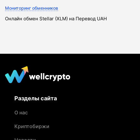
Мониторинг обменников
Онлайн обмен Stellar (XLM) на Перевод UAH
Разделы сайта
О нас
Криптобиржи
Новости