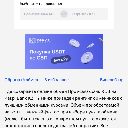
Выберите направление:
Обратный обмен
В избранное
Видеообзор
Где совершить онлайн обмен Промсвязьбанк RUB на
Kaspi Bank KZT ? Ниже приведен рейтинг обменников с
лучшими обменными курсами. Объем приобретаемой
валюты — важный фактор при выборе пункта обмена
(может быть так, что в конкретном пункте окажется
недостаточно средств для вашей операции). Все