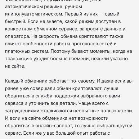
автоматическом режиме, ручном
илиполуавтоматическом. Первый из них — самый
быстрый. Если не знаете, какой режим доступен в
конкретном обменном сервисе, запросите данные у
оператора. На скорость обмена криптовалют также
влияют особенности работы протоколов сетей и
платежных систем. Поэтому бывают моменты, когда на
транзакцию уходит больше времени, нежели указано
на сайте.
Каждый обменник работает по-своему. И даже если вы
ранее уже совершали обмен криптовалют, лучше
обратиться в службу поддержки выбранного вами
сервиса и уточнить все детали. Чаще всего с
затруднениями сталкиваются неопытные пользователи.
И если на сайте обменника нет возможности
обратиться в онлайн-саппорт, то лучше выбрать другой
сервис. Если же у вас большой опыт работы с