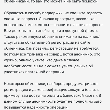
обменниками, то вам это может и не быть помехой.
Обращаясь в службу поддержки, не спешите задавать
сложные вопросы. Сначала проверьте, насколько
операторы компетентны — начните с легких вопросов.
Вам должны ответить быстро и в доступной форме.
Также рекомендуем обратить внимание на наличие/
отсутствие обязательной регистрации на сайте
обменника. Как правило, регистрация не требуется,
поэтому все транзакции совершаются анонимно. Это
удобно, однако учтите, что даже в случае
необходимости вы не сможете узнать данные об
участниках платежной операции.
Некоторые обменники, наоборот, предусматривают
регистрацию и даже верификацию аккаунта (если, к
примеру, там доступна оплата с банковской карты). В
данном случае анонимность будет не полной, но зато
повышается надежность операций.