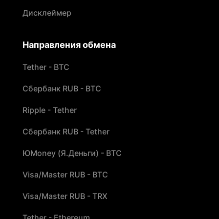
Дисклеймер
Направления обмена
Tether - BTC
Сбербанк RUB - BTC
Ripple - Tether
Сбербанк RUB - Tether
ЮMoney (Я.Деньги) - BTC
Visa/Master RUB - BTC
Visa/Master RUB - TRX
Tether - Ethereum