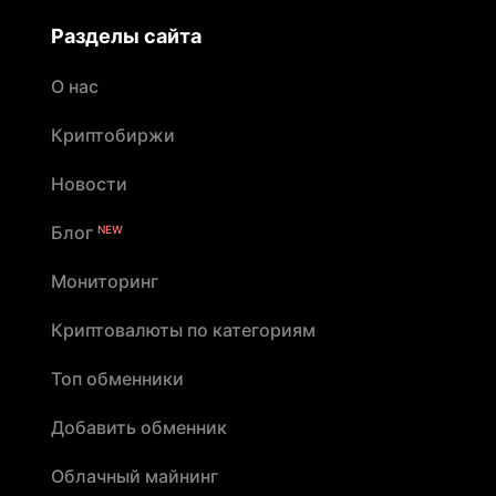
Разделы сайта
О нас
Криптобиржи
Новости
Блог
NEW
Мониторинг
Криптовалюты по категориям
Топ обменники
Добавить обменник
Облачный майнинг