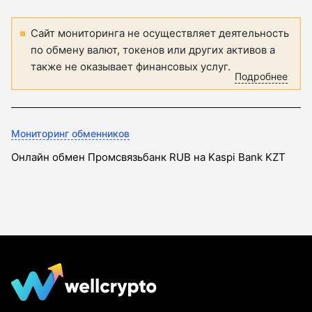
Сайт мониторинга не осуществляет деятельность
по обмену валют, токенов или других активов а
также не оказывает финансовых услуг.
Подробнее
Мониторинг обменников
Онлайн обмен Промсвязьбанк RUB на Kaspi Bank KZT