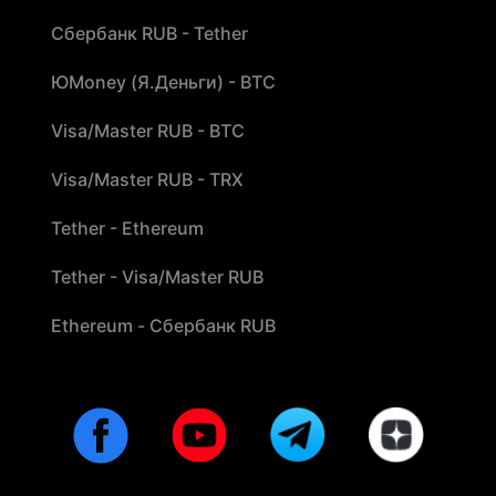
Сбербанк RUB - Tether
ЮMoney (Я.Деньги) - BTC
Visa/Master RUB - BTC
Visa/Master RUB - TRX
Tether - Ethereum
Tether - Visa/Master RUB
Ethereum - Сбербанк RUB