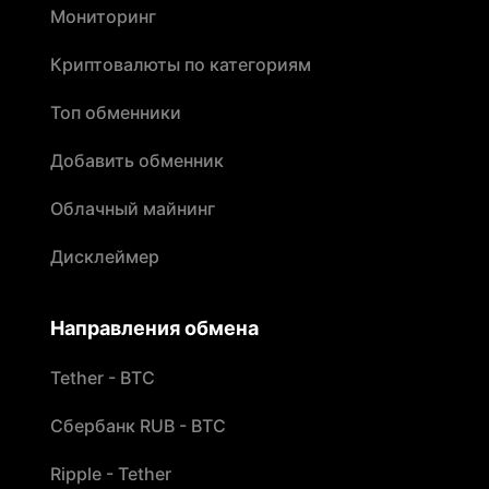
Мониторинг
Криптовалюты по категориям
Топ обменники
Добавить обменник
Облачный майнинг
Дисклеймер
Направления обмена
Tether - BTC
Сбербанк RUB - BTC
Ripple - Tether