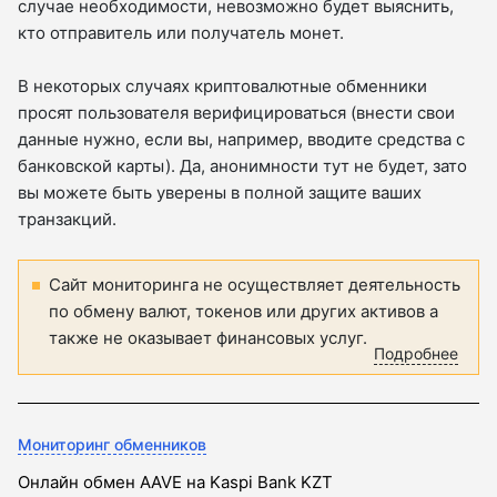
случае необходимости, невозможно будет выяснить,
кто отправитель или получатель монет.
В некоторых случаях криптовалютные обменники
просят пользователя верифицироваться (внести свои
данные нужно, если вы, например, вводите средства с
банковской карты). Да, анонимности тут не будет, зато
вы можете быть уверены в полной защите ваших
транзакций.
Сайт мониторинга не осуществляет деятельность
по обмену валют, токенов или других активов а
также не оказывает финансовых услуг.
Подробнее
Мониторинг обменников
Онлайн обмен AAVE на Kaspi Bank KZT