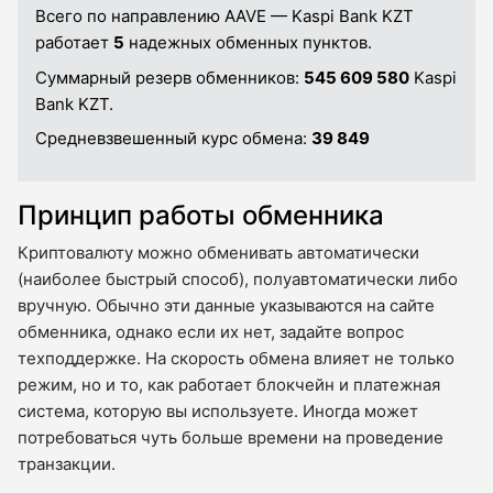
Всего по направлению AAVE — Kaspi Bank KZT
работает
5
надежных обменных пунктов.
Суммарный резерв обменников:
545 609 580
Kaspi
Bank KZT.
Средневзвешенный курс обмена:
39 849
Принцип работы обменника
Криптовалюту можно обменивать автоматически
(наиболее быстрый способ), полуавтоматически либо
вручную. Обычно эти данные указываются на сайте
обменника, однако если их нет, задайте вопрос
техподдержке. На скорость обмена влияет не только
режим, но и то, как работает блокчейн и платежная
система, которую вы используете. Иногда может
потребоваться чуть больше времени на проведение
транзакции.