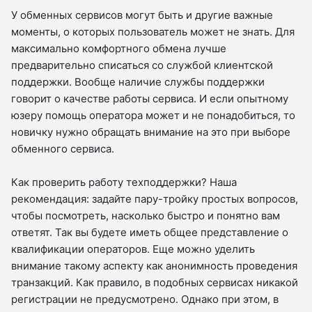
У обменных сервисов могут быть и другие важные
моменты, о которых пользователь может не знать. Для
максимально комфортного обмена лучше
предварительно списаться со службой клиентской
поддержки. Вообще наличие службы поддержки
говорит о качестве работы сервиса. И если опытному
юзеру помощь оператора может и не понадобиться, то
новичку нужно обращать внимание на это при выборе
обменного сервиса.
Как проверить работу техподдержки? Наша
рекомендация: задайте пару-тройку простых вопросов,
чтобы посмотреть, насколько быстро и понятно вам
ответят. Так вы будете иметь общее представление о
квалификации операторов. Еще можно уделить
внимание такому аспекту как анонимность проведения
транзакций. Как правило, в подобных сервисах никакой
регистрации не предусмотрено. Однако при этом, в