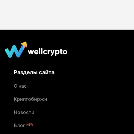
Разделы сайта
О нас
Криптобиржи
Новости
Блог
NEW