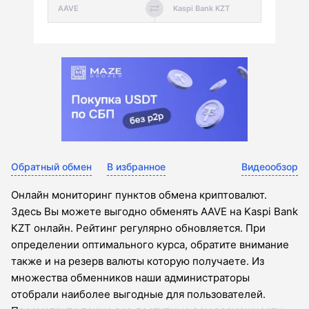
Обратный обмен
В избранное
Видеообзор
Онлайн мониторинг пунктов обмена криптовалют.
Здесь Вы можете выгодно обменять AAVE на Kaspi Bank
KZT онлайн. Рейтинг регулярно обновляется. При
определении оптимального курса, обратите внимание
также и на резерв валюты которую получаете. Из
множества обменников наши администраторы
отобрали наиболее выгодные для пользователей.