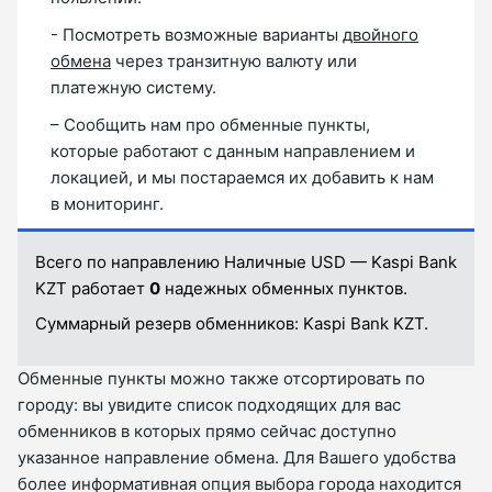
- Посмотреть возможные варианты
двойного
обмена
через транзитную валюту или
платежную систему.
– Сообщить нам про обменные пункты,
которые работают с данным направлением и
локацией, и мы постараемся их добавить к нам
в мониторинг.
Всего по направлению Наличные USD — Kaspi Bank
KZT работает
0
надежных обменных пунктов.
Суммарный резерв обменников:
Kaspi Bank KZT.
Обменные пункты можно также отсортировать по
городу: вы увидите список подходящих для вас
обменников в которых прямо сейчас доступно
указанное направление обмена. Для Вашего удобства
более информативная опция выбора города находится