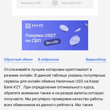
Обратный обмен
В избранное
Видеообзор
Отслеживайте лучшие котировки криптовалют в
режиме онлайн. В данной таблице указаны популярные
сервисы для онлайн обмена Наличные USD на Kaspi
Bank KZT . При определении оптимального курса,
обратите внимание также и на резерв валюты которую
получаете. Мы регулярно проверяем качество работы
всех обменников из данного рейтинга. Мы также