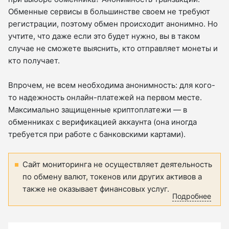
Обменные сервисы в большинстве своем не требуют
регистрации, поэтому обмен происходит анонимно. Но
учтите, что даже если это будет нужно, вы в таком
случае не сможете выяснить, кто отправляет монеты и
кто получает.
Впрочем, не всем необходима анонимность: для кого-
то надежность онлайн-платежей на первом месте.
Максимально защищенные криптоплатежи — в
обменниках с верификацией аккаунта (она иногда
требуется при работе с банковскими картами).
Сайт мониторинга не осуществляет деятельность
по обмену валют, токенов или других активов а
также не оказывает финансовых услуг.
Подробнее