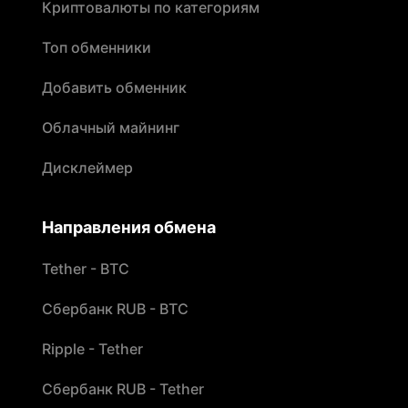
Криптовалюты по категориям
Топ обменники
Добавить обменник
Облачный майнинг
Дисклеймер
Направления обмена
Tether - BTC
Сбербанк RUB - BTC
Ripple - Tether
Сбербанк RUB - Tether