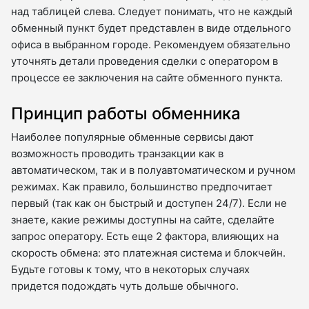
над таблицей слева. Следует понимать, что не каждый
обменный пункт будет представлен в виде отдельного
офиса в выбранном городе. Рекомендуем обязательно
уточнять детали проведения сделки с оператором в
процессе ее заключения на сайте обменного пункта.
Принцип работы обменника
Наиболее популярные обменные сервисы дают
возможность проводить транзакции как в
автоматическом, так и в полуавтоматическом и ручном
режимах. Как правило, большинство предпочитает
первый (так как он быстрый и доступен 24/7). Если не
знаете, какие режимы доступны на сайте, сделайте
запрос оператору. Есть еще 2 фактора, влияющих на
скорость обмена: это платежная система и блокчейн.
Будьте готовы к тому, что в некоторых случаях
придется подождать чуть дольше обычного.