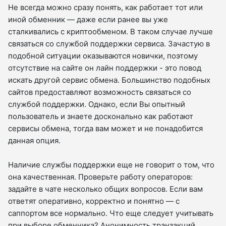
Не всегда можно сразу понять, как работает тот или
иной обменник — даже если ранее вы уже
сталкивались с криптообменом. В таком случае лучше
связаться со службой поддержки сервиса. Зачастую в
подобной ситуации оказываются новички, поэтому
отсутствие на сайте он лайн поддержки - это повод
искать другой сервис обмена. Большинство подобных
сайтов предоставляют возможность связаться со
службой поддержки. Однако, если Вы опытный
пользователь и знаете досконально как работают
сервисы обмена, тогда вам может и не понадобится
данная опция.
Наличие службы поддержки еще не говорит о том, что
она качественная. Проверьте работу операторов:
задайте в чате несколько общих вопросов. Если вам
ответят оперативно, корректно и понятно — с
саппортом все нормально. Что еще следует учитывать
при выборе обменника? Анонимность транзакций.