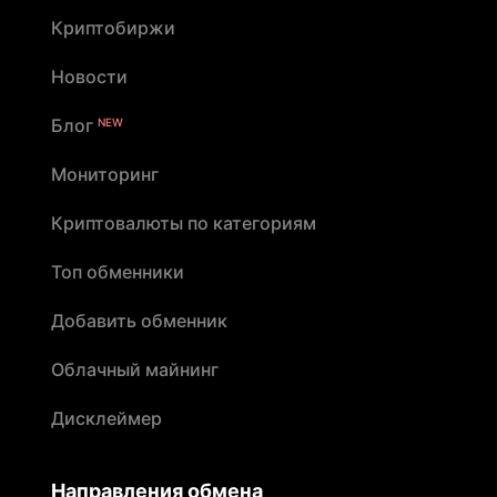
Криптобиржи
Новости
Блог
NEW
Мониторинг
Криптовалюты по категориям
Топ обменники
Добавить обменник
Облачный майнинг
Дисклеймер
Направления обмена