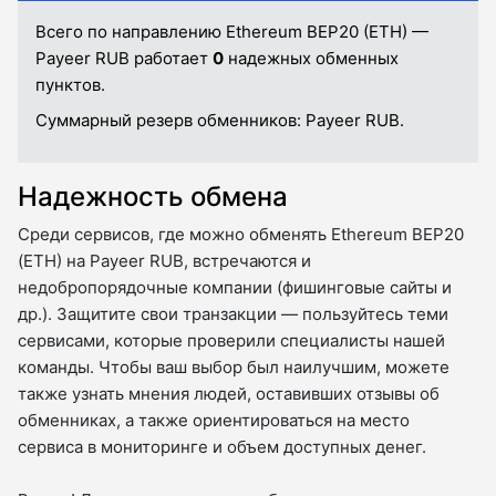
Всего по направлению Ethereum BEP20 (ETH) —
Payeer RUB работает
0
надежных обменных
пунктов.
Суммарный резерв обменников:
Payeer RUB.
Надежность обмена
Среди сервисов, где можно обменять Ethereum BEP20
(ETH) на Payeer RUB, встречаются и
недобропорядочные компании (фишинговые сайты и
др.). Защитите свои транзакции — пользуйтесь теми
сервисами, которые проверили специалисты нашей
команды. Чтобы ваш выбор был наилучшим, можете
также узнать мнения людей, оставивших отзывы об
обменниках, а также ориентироваться на место
сервиса в мониторинге и объем доступных денег.