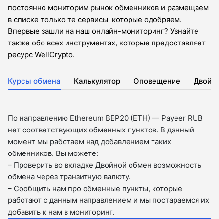
постоянно мониторим рынок обменников и размещаем
в списке только те сервисы, которые одобряем.
Впервые зашли на наш онлайн-мониторинг? Узнайте
также обо всех инструментах, которые предоставляет
ресурс WellCrypto.
Курсы обмена
Калькулятор
Оповещение
Двойн
По направлению Ethereum BEP20 (ETH) — Payeer RUB
нет соответствующих обменных пунктов. В данный
момент мы работаем над добавлением таких
обменников. Вы можете:
– Проверить во вкладкe Двойной обмен возможность
обмена через транзитную валюту.
– Сообщить нам про обменные пункты, которые
работают с данным направлением и мы постараемся их
добавить к нам в мониторинг.