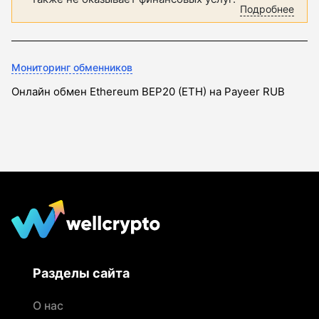
Подробнее
Мониторинг обменников
Онлайн обмен Ethereum BEP20 (ETH) на Payeer RUB
Разделы сайта
О нас