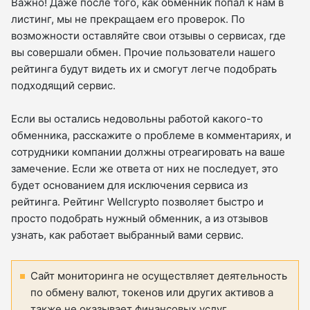
Важно! Даже после того, как обменник попал к нам в
листинг, мы не прекращаем его проверок. По
возможности оставляйте свои отзывы о сервисах, где
вы совершали обмен. Прочие пользователи нашего
рейтинга будут видеть их и смогут легче подобрать
подходящий сервис.
Если вы остались недовольны работой какого-то
обменника, расскажите о проблеме в комментариях, и
сотрудники компании должны отреагировать на ваше
замечение. Если же ответа от них не последует, это
будет основанием для исключения сервиса из
рейтинга. Рейтинг Wellcrypto позволяет быстро и
просто подобрать нужный обменник, а из отзывов
узнать, как работает выбранный вами сервис.
Сайт мониторинга не осуществляет деятельность
по обмену валют, токенов или других активов а
также не оказывает финансовых услуг.