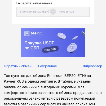
Выберите направление:
Обратный обмен
В избранное
Видеообзор
Топ пунктов для обмена Ethereum BEP20 (ETH) на
Payeer RUB в одном рейтинге. В таблице указаны
онлайн обменники с выгодными курсами. Для
комфортного криптовалютного обмена предварительно
рекомендуем ознакомиться с резервом покупаемой
валюты в различных сервисах из нашего списка. Мы