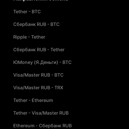
Tether - BTC
Сбербанк RUB - BTC
Ripple - Tether
Сбербанк RUB - Tether
ЮMoney (Я.Деньги) - BTC
Visa/Master RUB - BTC
Visa/Master RUB - TRX
Tether - Ethereum
Tether - Visa/Master RUB
Ethereum - Сбербанк RUB