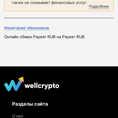
также не оказывает финансовых услуг.
Подробнее
Мониторинг обменников
Онлайн обмен Payeer RUB на Payeer RUB
Разделы сайта
О нас