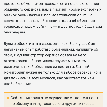
проверка обменников проводится и после включения
обменного сервиса к нам в листинг. Кроме экспертных
оценок очень важен и пользовательский опыт. По
возможности оставляйте свои отзывы об обменных
сервисах в нашем рейтинге — и другие люди будут вам
благодарны.
Будьте объективны в своих оценках. Если у вас был
негативный опыт работы с обменником, напишите об
этом, и администратор сервиса обязан на него
отреагировать. В противном случае мы можем
исключить такой обменник из листинга. Данный
мониторинг нужен не только для выбора сервиса, но и
для понимания всех нюансов, как работает тот или
иной обменник.
Сайт мониторинга не осуществляет деятельность
по обмену валют, токенов или других активов а