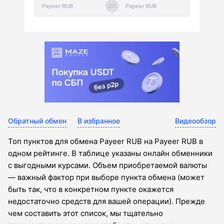
Обратный обмен
В избранное
Видеообзор
Топ пунктов для обмена Payeer RUB на Payeer RUB в
одном рейтинге. В таблице указаны онлайн обменники
с выгодными курсами. Объем приобретаемой валюты
— важный фактор при выборе пункта обмена (может
быть так, что в конкретном пункте окажется
недостаточно средств для вашей операции). Прежде
чем составить этот список, мы тщательно