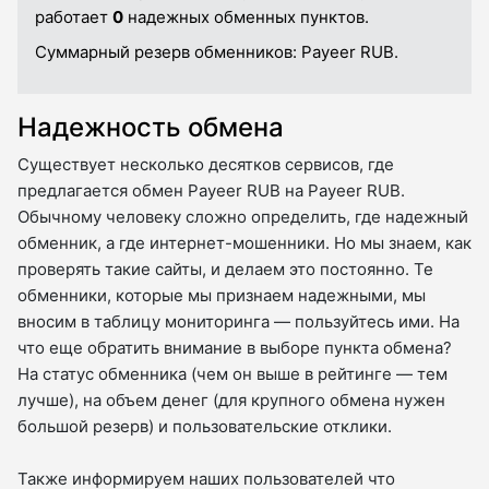
работает
0
надежных обменных пунктов.
Суммарный резерв обменников:
Payeer RUB.
Надежность обмена
Существует несколько десятков сервисов, где
предлагается обмен Payeer RUB на Payeer RUB.
Обычному человеку сложно определить, где надежный
обменник, а где интернет-мошенники. Но мы знаем, как
проверять такие сайты, и делаем это постоянно. Те
обменники, которые мы признаем надежными, мы
вносим в таблицу мониторинга — пользуйтесь ими. На
что еще обратить внимание в выборе пункта обмена?
На статус обменника (чем он выше в рейтинге — тем
лучше), на объем денег (для крупного обмена нужен
большой резерв) и пользовательские отклики.
Также информируем наших пользователей что