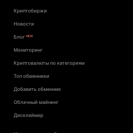
Криптобиржи
Новости
Блог
NEW
Мониторинг
Криптовалюты по категориям
Топ обменники
Добавить обменник
Облачный майнинг
Дисклеймер