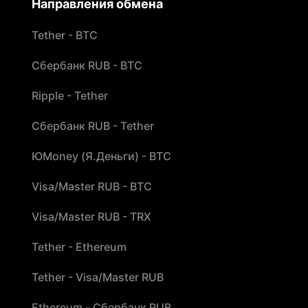
Направления обмена
Tether - BTC
Сбербанк RUB - BTC
Ripple - Tether
Сбербанк RUB - Tether
ЮMoney (Я.Деньги) - BTC
Visa/Master RUB - BTC
Visa/Master RUB - TRX
Tether - Ethereum
Tether - Visa/Master RUB
Ethereum - Сбербанк RUB