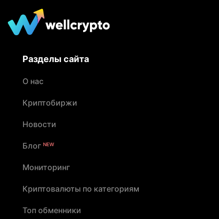
Разделы сайта
О нас
Криптобиржи
Новости
Блог
NEW
Мониторинг
Криптовалюты по категориям
Топ обменники