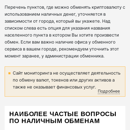
Перечень пунктов, где можно обменять криптовалюту с
использованием наличных денег, уточняется в
зависимости от города, который вы укажете. Над
списком слева есть опция для указания названия
населенного пункта в котором Вы хотите произвести
обмен. Если вам важно наличие офиса у обменного
сервиса в вашем городе, рекомендуем уточнить этот
момент заранее, у администрации обменника.
Сайт мониторинга не осуществляет деятельность
по обмену валют, токенов или других активов а
также не оказывает финансовых услуг.
Подробнее
НАИБОЛЕЕ ЧАСТЫЕ ВОПРОСЫ
ПО НАЛИЧНЫМ ОБМЕНАМ