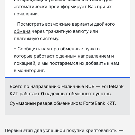
автоматически проинформирует Вас при их
появлении.
- Посмотреть возможные варианты
двойного
обмена
через транзитную валюту или
платежную систему.
– Сообщить нам про обменные пункты,
которые работают с данным направлением и
локацией, и мы постараемся их добавить к нам
в мониторинг.
Всего по направлению Наличные RUB — ForteBank
KZT работает
0
надежных обменных пунктов.
Суммарный резерв обменников:
ForteBank KZT.
Первый этап для успешной покупки криптовалюты —