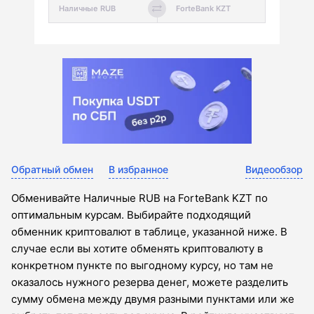
Обратный обмен
В избранное
Видеообзор
Обменивайте Наличные RUB на ForteBank KZT по
оптимальным курсам. Выбирайте подходящий
обменник криптовалют в таблице, указанной ниже. В
случае если вы хотите обменять криптовалюту в
конкретном пункте по выгодному курсу, но там не
оказалось нужного резерва денег, можете разделить
сумму обмена между двумя разными пунктами или же