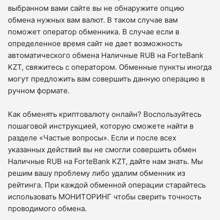
выбранном вами сайте вы не обнаружите опцию
обмена нужных вам валют. В таком случае вам
поможет оператор обменника. В случае если в
определенное время сайт не дает возможность
автоматического обмена Наличные RUB на ForteBank
KZT, свяжитесь с оператором. Обменные пункты иногда
могут предложить вам совершить данную операцию в
ручном формате.
Как обменять криптовалюту онлайн? Воспользуйтесь
пошаговой инструкцией, которую сможете найти в
разделе «Частые вопросы». Если и после всех
указанных действий вы не смогли совершить обмен
Наличные RUB на ForteBank KZT, дайте нам знать. Мы
решим вашу проблему либо удалим обменник из
рейтинга. При каждой обменной операции старайтесь
использовать МОНИТОРИНГ чтобы сверить точность
проводимого обмена.