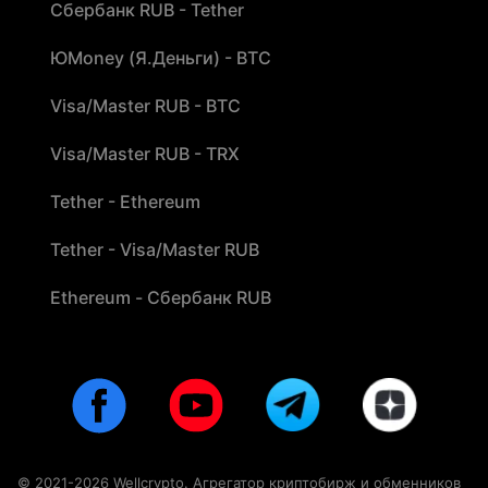
Сбербанк RUB - Tether
ЮMoney (Я.Деньги) - BTC
Visa/Master RUB - BTC
Visa/Master RUB - TRX
Tether - Ethereum
Tether - Visa/Master RUB
Ethereum - Сбербанк RUB
© 2021-2026 Wellcrypto. Агрегатор криптобирж и обменников