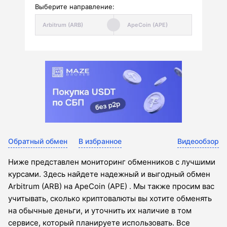
Выберите направление:
Обратный обмен
В избранное
Видеообзор
Ниже представлен мониторинг обменников с лучшими
курсами. Здесь найдете надежный и выгодный обмен
Arbitrum (ARB) на ApeCoin (APE) . Мы также просим вас
учитывать, сколько криптовалюты вы хотите обменять
на обычные деньги, и уточнить их наличие в том
сервисе, который планируете использовать. Все