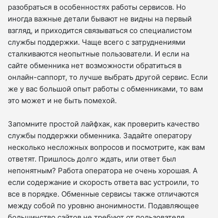
разобраться в особенностях работы сервисов. Но
иногда важные детали бывают не видны на первый
взгляд, и приходится связываться со специалистом
службы поддержки. Чаще всего с затруднениями
сталкиваются неопытные пользователи. И если на
сайте обменника нет возможности обратиться в
онлайн-саппорт, то лучше выбрать другой сервис. Если
же у вас большой опыт работы с обменниками, то вам
это может и не быть помехой.
Запомните простой лайфхак, как проверить качество
службы поддержки обменника. Задайте оператору
несколько несложных вопросов и посмотрите, как вам
ответят. Пришлось долго ждать, или ответ был
непонятным? Работа оператора не очень хорошая. А
если содержание и скорость ответа вас устроили, то
все в порядке. Обменные сервисы также отличаются
между собой по уровню анонимности. Подавляющее
большинство сайтов не требуют от пользователя