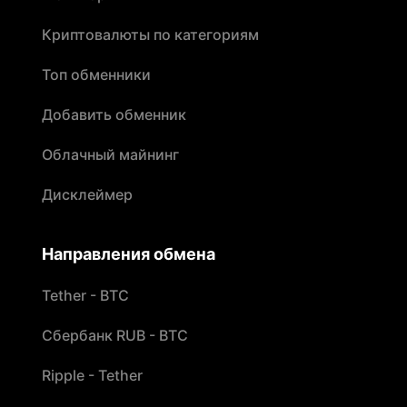
Криптовалюты по категориям
Топ обменники
Добавить обменник
Облачный майнинг
Дисклеймер
Направления обмена
Tether - BTC
Сбербанк RUB - BTC
Ripple - Tether