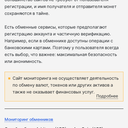
регистрации, и имя получателя и отправителя монет
сохраняются в тайне.
Есть обменные сервисы, которые предполагают
регистрацию аккаунта и частичную верификацию.
Например, если в обменнике доступны операции с
банковскими картами. Поэтому у пользователя всегда
есть выбор, что важнее: максимальная безопасность
или анонимность.
Сайт мониторинга не осуществляет деятельность
по обмену валют, токенов или других активов а
также не оказывает финансовых услуг.
Подробнее
Мониторинг обменников