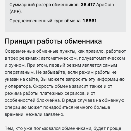
Суммарный резерв обменников:
36 417
ApeCoin
(APE).
Средневзвешенный курс обмена:
1.6861
Принцип работы обменника
Современные обменные пункты, как правило, работают
в трех режимах; автоматическом, полуавтоматическом
и ручном. При этом, первый режим является самым
оперативным. Не забывайте, если режим работы не
указан на сайте, Вы можете запросить эту информацию
у оператора. Скорость обмена зависит также и от
режима работы платежных сервисов, и от
особенностей блокчейна. В ряде случаев на обменную
операцию может понадобиться немного больше
времени, нежели заявлено.
Тем, кто уже пользовался обменниками, будет проще