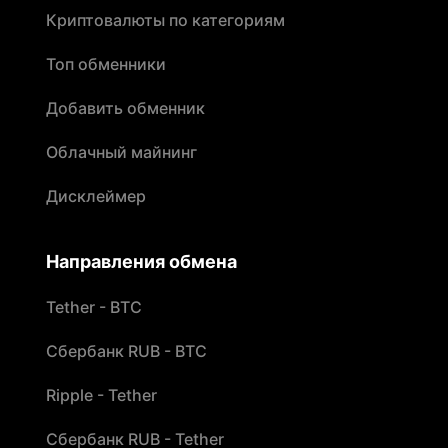
Криптовалюты по категориям
Топ обменники
Добавить обменник
Облачный майнинг
Дисклеймер
Направления обмена
Tether - BTC
Сбербанк RUB - BTC
Ripple - Tether
Сбербанк RUB - Tether