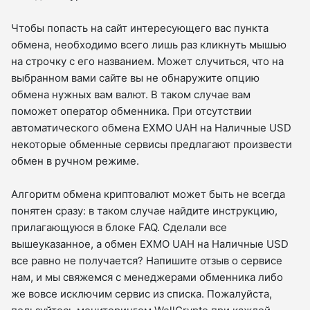
Чтобы попасть на сайт интересующего вас пункта
обмена, необходимо всего лишь раз кликнуть мышью
на строчку с его названием. Может случиться, что на
выбранном вами сайте вы не обнаружите опцию
обмена нужных вам валют. В таком случае вам
поможет оператор обменника. При отсутствии
автоматического обмена EXMO UAH на Наличные USD
некоторые обменные сервисы предлагают произвести
обмен в ручном режиме.
Алгоритм обмена криптовалют может быть не всегда
понятен сразу: в таком случае найдите инструкцию,
прилагающуюся в блоке FAQ. Сделали все
вышеуказанное, а обмен EXMO UAH на Наличные USD
все равно не получается? Напишите отзыв о сервисе
нам, и мы свяжемся с менеджерами обменника либо
же вовсе исключим сервис из списка. Пожалуйста,