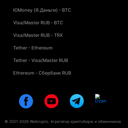
ЮMoney (Я.Деньги) - BTC
Visa/Master RUB - BTC
Visa/Master RUB - TRX
Tether - Ethereum
Tether - Visa/Master RUB
Ethereum - Сбербанк RUB
© 2021-2026 Wellcrypto. Агрегатор криптобирж и обменников