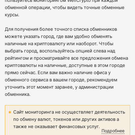
пользуйтесь мониторингом WellCrypto при каждой
обменной операции, чтобы видеть точные обменные
курсы.
Для получения более точного списка обменников
можете указать город, где вам удобно обменять
наличные на криптовалюту или наоборот. Чтобы
выбрать город, воспользуйтесь опцией слева над
рейтингом и просматривайте все предложения обмена
криптовалюты на наличные, доступные в этом городе
прямо сейчас. Если вам важно наличие офиса у
обменного сервиса в вашем городе, рекомендуем
уточнить этот момент заранее, у администрации
обменника.
Сайт мониторинга не осуществляет деятельность
по обмену валют, токенов или других активов а
также не оказывает финансовых услуг.
Подробнее