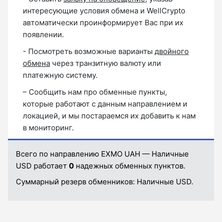
интересующие условия обмена и WellCrypto
автоматически проинформирует Вас при их
появлении.
- Посмотреть возможные варианты
двойного
обмена
через транзитную валюту или
платежную систему.
– Сообщить нам про обменные пункты,
которые работают с данным направлением и
локацией, и мы постараемся их добавить к нам
в мониторинг.
Всего по направлению EXMO UAH — Наличные
USD работает
0
надежных обменных пунктов.
Суммарный резерв обменников:
Наличные USD.