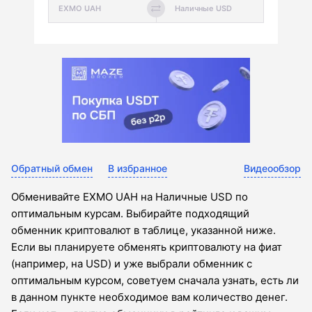
Обратный обмен
В избранное
Видеообзор
Обменивайте EXMO UAH на Наличные USD по
оптимальным курсам. Выбирайте подходящий
обменник криптовалют в таблице, указанной ниже.
Если вы планируете обменять криптовалюту на фиат
(например, на USD) и уже выбрали обменник с
оптимальным курсом, советуем сначала узнать, есть ли
в данном пункте необходимое вам количество денег.