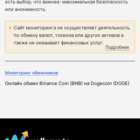
есть выбор, что важнее: максимальная безопасность
или анонимность.
Сайт мониторинга не осуществляет деятельность
по обмену валют, токенов или других активов а
также не оказывает финансовых услуг.
Подробнее
Мониторинг обменников
Онлайн обмен Binance Coin (BNB) на Dogecoin (DOGE)