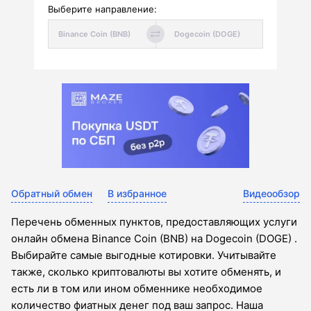
Выберите направление:
Обратный обмен
В избранное
Видеообзор
Перечень обменных пунктов, предоставляющих услуги
онлайн обмена Binance Coin (BNB) на Dogecoin (DOGE) .
Выбирайте самые выгодные котировки. Учитывайте
также, сколько криптовалюты вы хотите обменять, и
есть ли в том или ином обменнике необходимое
количество фиатных денег под ваш запрос. Наша