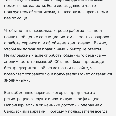
помочь специалисты. Если же вы давно и часто
пользуетесь обменниками, то наверняка справитесь и
без помощи.
Чтобы понять, насколько хорошо работает саппорт,
начните общение со специалистом с простых вопросов
о работе сервиса или об обмене криптовалют. Важно,
чтобы вы получили правильные и быстрые ответы.
Немаловажный аспект работы обменного сервиса —
анонимность транзакций. Обычно обмен происходит
без предварительной регистрации на сайте, что
позволяет отправителю и получателю монет оставаться
анонимными.
Есть обменные сервисы, которые предполагают
регистрацию аккаунта и частичную верификацию.
Например, если в обменнике доступны операции с
банковскими картами. Поэтому у пользователя всегда