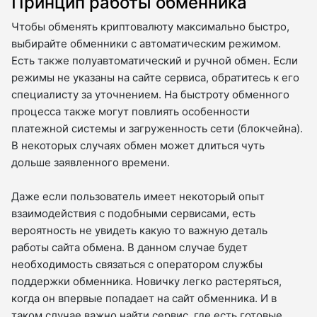
Принцип работы обменника
Чтобы обменять криптовалюту максимально быстро,
выбирайте обменники с автоматическим режимом.
Есть также полуавтоматический и ручной обмен. Если
режимы не указаны на сайте сервиса, обратитесь к его
специалисту за уточнением. На быстроту обменного
процесса также могут повлиять особенности
платежной системы и загруженность сети (блокчейна).
В некоторых случаях обмен может длиться чуть
дольше заявленного времени.
Даже если пользователь имеет некоторый опыт
взаимодействия с подобными сервисами, есть
вероятность не увидеть какую то важную деталь
работы сайта обмена. В данном случае будет
необходимость связаться с оператором службы
поддержки обменника. Новичку легко растеряться,
когда он впервые попадает на сайт обменника. И в
таком случае важно найти сервис, где есть готовые