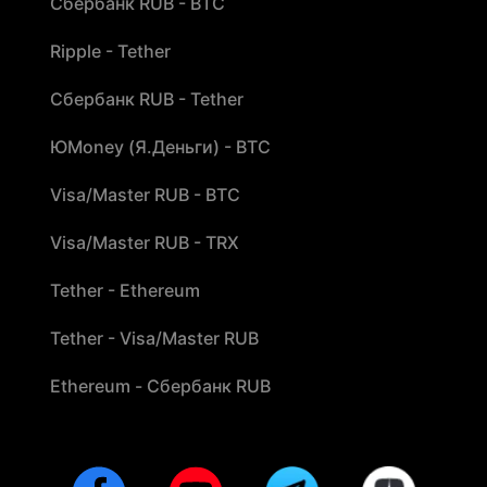
Сбербанк RUB - BTC
Ripple - Tether
Сбербанк RUB - Tether
ЮMoney (Я.Деньги) - BTC
Visa/Master RUB - BTC
Visa/Master RUB - TRX
Tether - Ethereum
Tether - Visa/Master RUB
Ethereum - Сбербанк RUB