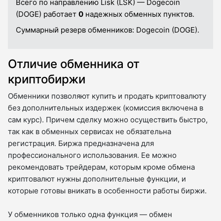
Всего по направлению Lisk (LSK) — Dogecoin
(DOGE) работает
0
надежных обменных пунктов.
Суммарный резерв обменников:
Dogecoin (DOGE).
Отличие обменника от
криптобиржи
Обменники позволяют купить и продать криптовалюту
без дополнительных издержек (комиссия включена в
сам курс). Причем сделку можно осуществить быстро,
так как в обменных сервисах не обязательна
регистрация. Биржа предназначена для
профессионального использования. Ее можно
рекомендовать трейдерам, которым кроме обмена
криптовалют нужны дополнительные функции, и
которые готовы вникать в особенности работы биржи.
У обменников только одна функция — обмен