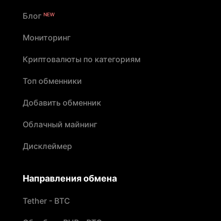
Блог
NEW
Мониторинг
Криптовалюты по категориям
Топ обменники
Добавить обменник
Облачный майнинг
Дисклеймер
Направления обмена
Tether - BTC