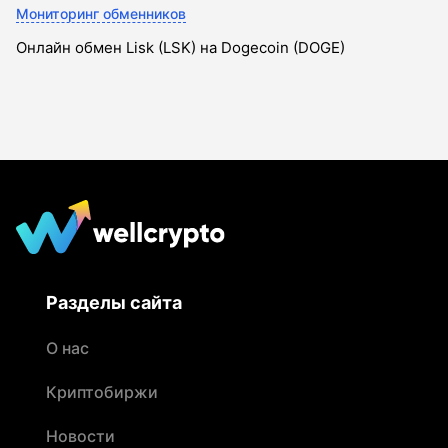
Мониторинг обменников
Онлайн обмен Lisk (LSK) на Dogecoin (DOGE)
Разделы сайта
О нас
Криптобиржи
Новости