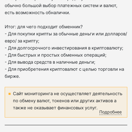
обычно большой выбор платежных систем и валют,
есть возможность обналички.
Итог: для чего подходит обменник?
- Для покупки крипты за обычные деньги или долларов/
евро/ за крипту;
- Для долгосрочного инвестирования в криптовалюту;
- Для быстрых и простых обменных операций;
- Для вывода средств в наличные деньги;
- Для приобретения криптовалют с целью торговли на
бирже.
Сайт мониторинга не осуществляет деятельность
по обмену валют, токенов или других активов а
также не оказывает финансовых услуг.
Подробнее