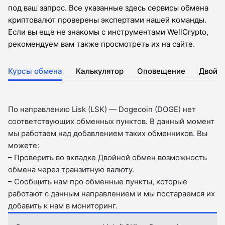
под ваш запрос. Все указанные здесь сервисы обмена
криптовалют проверены экспертами нашей команды.
Если вы еще не знакомы с инструментами WellCrypto,
рекомендуем вам также просмотреть их на сайте.
Курсы обмена
Калькулятор
Оповещение
Двойн
По направлению Lisk (LSK) — Dogecoin (DOGE) нет
соответствующих обменных пунктов. В данный момент
мы работаем над добавлением таких обменников. Вы
можете:
– Проверить во вкладкe Двойной обмен возможность
обмена через транзитную валюту.
– Сообщить нам про обменные пункты, которые
работают с данным направлением и мы постараемся их
добавить к нам в мониторинг.