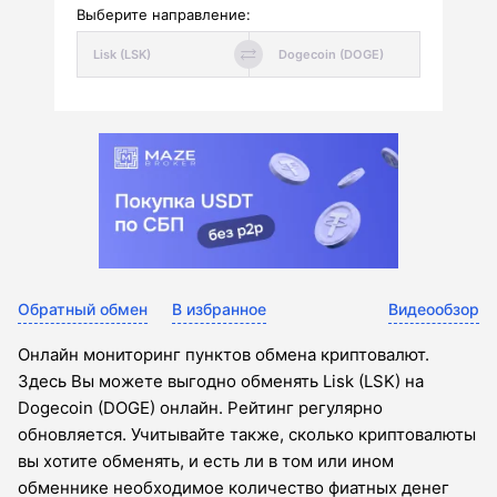
Выберите направление:
Обратный обмен
В избранное
Видеообзор
Онлайн мониторинг пунктов обмена криптовалют.
Здесь Вы можете выгодно обменять Lisk (LSK) на
Dogecoin (DOGE) онлайн. Рейтинг регулярно
обновляется. Учитывайте также, сколько криптовалюты
вы хотите обменять, и есть ли в том или ином
обменнике необходимое количество фиатных денег