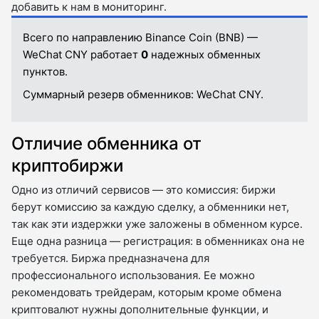
добавить к нам в мониторинг.
Всего по направлению Binance Coin (BNB) —
WeChat CNY работает
0
надежных обменных
пунктов.
Суммарный резерв обменников:
WeChat CNY.
Отличие обменника от
криптобиржи
Одно из отличий сервисов — это комиссия: биржи
берут комиссию за каждую сделку, а обменники нет,
так как эти издержки уже заложены в обменном курсе.
Еще одна разница — регистрация: в обменниках она не
требуется. Биржа предназначена для
профессионального использования. Ее можно
рекомендовать трейдерам, которым кроме обмена
криптовалют нужны дополнительные функции, и