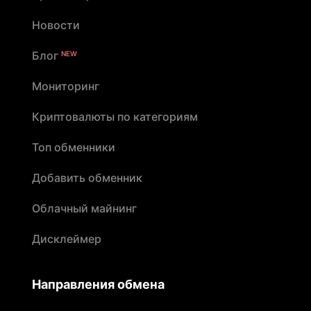
Новости
Блог
NEW
Мониторинг
Криптовалюты по категориям
Топ обменники
Добавить обменник
Облачный майнинг
Дисклеймер
Направления обмена