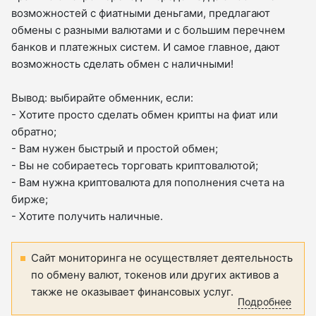
возможностей с фиатными деньгами, предлагают
обмены с разными валютами и с большим перечнем
банков и платежных систем. И самое главное, дают
возможность сделать обмен с наличными!
Вывод: выбирайте обменник, если:
- Хотите просто сделать обмен крипты на фиат или
обратно;
- Вам нужен быстрый и простой обмен;
- Вы не собираетесь торговать криптовалютой;
- Вам нужна криптовалюта для пополнения счета на
бирже;
- Хотите получить наличные.
Сайт мониторинга не осуществляет деятельность
по обмену валют, токенов или других активов а
также не оказывает финансовых услуг.
Подробнее