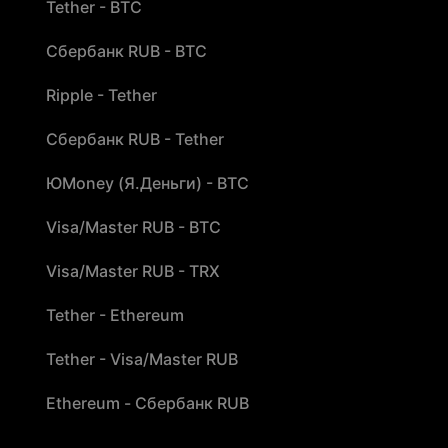
Tether - BTC
Сбербанк RUB - BTC
Ripple - Tether
Сбербанк RUB - Tether
ЮMoney (Я.Деньги) - BTC
Visa/Master RUB - BTC
Visa/Master RUB - TRX
Tether - Ethereum
Tether - Visa/Master RUB
Ethereum - Сбербанк RUB