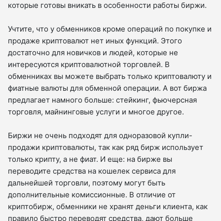
которые готовы вникать в особенности работы биржи.
Учтите, что у обменников кроме операций по покупке и
продаже криптовалют нет иных функций. Этого
достаточно для новичков и людей, которые не
интересуются криптовалютной торговлей. В
обменниках вы можете выбрать только криптовалюту и
фиатные валюты для обменной операции. А вот биржа
предлагает намного больше: стейкинг, фьючерсная
торговля, майнинговые услуги и многое другое.
Биржи не очень подходят для одноразовой купли-
продажи криптовалюты, так как ряд бирж использует
только крипту, а не фиат. И еще: на бирже вы
переводите средства на кошелек сервиса для
дальнейшей торговли, поэтому могут быть
дополнительные комиссионные. В отличие от
криптобирж, обменники не хранят деньги клиента, как
правило быстро переводят средства, дают больше