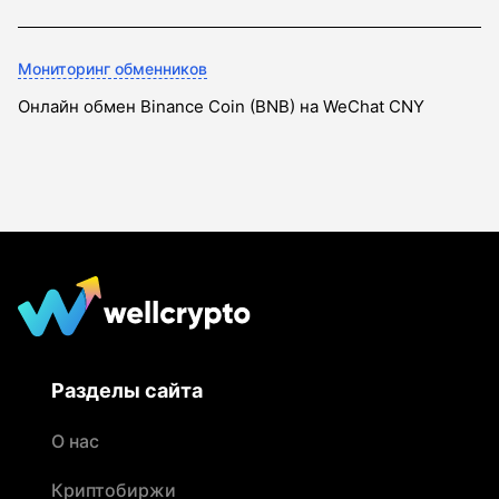
Мониторинг обменников
Онлайн обмен Binance Coin (BNB) на WeChat CNY
Разделы сайта
О нас
Криптобиржи