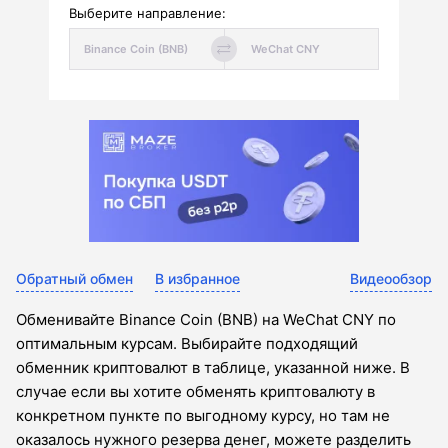
Выберите направление:
Обратный обмен
В избранное
Видеообзор
Обменивайте Binance Coin (BNB) на WeChat CNY по
оптимальным курсам. Выбирайте подходящий
обменник криптовалют в таблице, указанной ниже. В
случае если вы хотите обменять криптовалюту в
конкретном пункте по выгодному курсу, но там не
оказалось нужного резерва денег, можете разделить