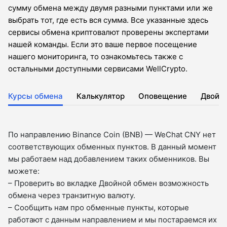
сумму обмена между двумя разными пунктами или же
выбрать тот, где есть вся сумма. Все указанные здесь
сервисы обмена криптовалют проверены экспертами
нашей команды. Если это ваше первое посещение
нашего мониторинга, то ознакомьтесь также с
остальными доступными сервисами WellCrypto.
Курсы обмена
Калькулятор
Оповещение
Двойн
По направлению Binance Coin (BNB) — WeChat CNY нет
соответствующих обменных пунктов. В данный момент
мы работаем над добавлением таких обменников. Вы
можете:
– Проверить во вкладкe Двойной обмен возможность
обмена через транзитную валюту.
– Сообщить нам про обменные пункты, которые
работают с данным направлением и мы постараемся их