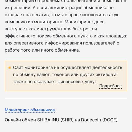
комментарии о проблемах пользователей и помогают в
их решении. А если администрация обменника не
отвечает на негатив, то мы в праве исключить такую
компанию из мониторинга. Мониторинг здесь
выступает как инструмент для быстрого и
эффективного поиска обменного пункта и как площадка
для оперативного информирования пользователей о
работе того или иного обменника.
Сайт мониторинга не осуществляет деятельность
по обмену валют, токенов или других активов а
также не оказывает финансовых услуг.
Подробнее
Мониторинг обменников
Онлайн обмен SHIBA INU (SHIB) на Dogecoin (DOGE)