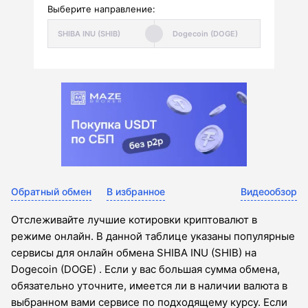
Выберите направление:
Обратный обмен
В избранное
Видеообзор
Отслеживайте лучшие котировки криптовалют в
режиме онлайн. В данной таблице указаны популярные
сервисы для онлайн обмена SHIBA INU (SHIB) на
Dogecoin (DOGE) . Если у вас большая сумма обмена,
обязательно уточните, имеется ли в наличии валюта в
выбранном вами сервисе по подходящему курсу. Если