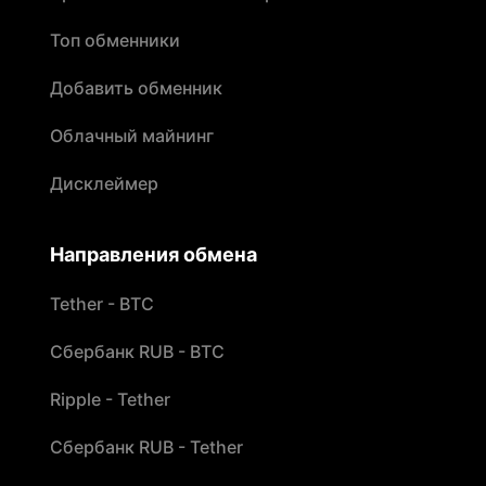
Топ обменники
Добавить обменник
Облачный майнинг
Дисклеймер
Направления обмена
Tether - BTC
Сбербанк RUB - BTC
Ripple - Tether
Сбербанк RUB - Tether