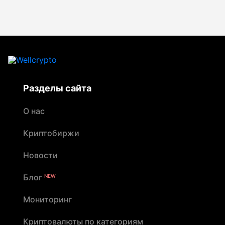
Разделы сайта
О нас
Криптобиржи
Новости
Блог
NEW
Мониторинг
Криптовалюты по категориям