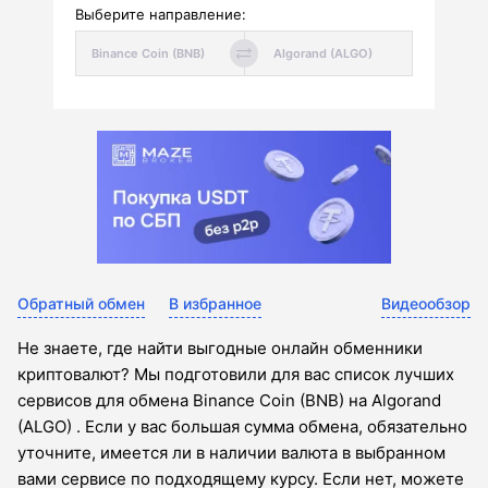
Выберите направление:
Обратный обмен
В избранное
Видеообзор
Не знаете, где найти выгодные онлайн обменники
криптовалют? Мы подготовили для вас список лучших
сервисов для обмена Binance Coin (BNB) на Algorand
(ALGO) . Если у вас большая сумма обмена, обязательно
уточните, имеется ли в наличии валюта в выбранном
вами сервисе по подходящему курсу. Если нет, можете