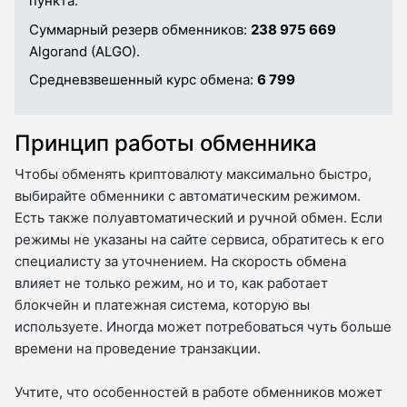
пункта.
Суммарный резерв обменников:
238 975 669
Algorand (ALGO).
Средневзвешенный курс обмена:
6 799
Принцип работы обменника
Чтобы обменять криптовалюту максимально быстро,
выбирайте обменники с автоматическим режимом.
Есть также полуавтоматический и ручной обмен. Если
режимы не указаны на сайте сервиса, обратитесь к его
специалисту за уточнением. На скорость обмена
влияет не только режим, но и то, как работает
блокчейн и платежная система, которую вы
используете. Иногда может потребоваться чуть больше
времени на проведение транзакции.
Учтите, что особенностей в работе обменников может