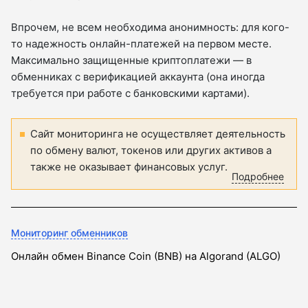
Впрочем, не всем необходима анонимность: для кого-
то надежность онлайн-платежей на первом месте.
Максимально защищенные криптоплатежи — в
обменниках с верификацией аккаунта (она иногда
требуется при работе с банковскими картами).
Сайт мониторинга не осуществляет деятельность
по обмену валют, токенов или других активов а
также не оказывает финансовых услуг.
Подробнее
Мониторинг обменников
Онлайн обмен Binance Coin (BNB) на Algorand (ALGO)