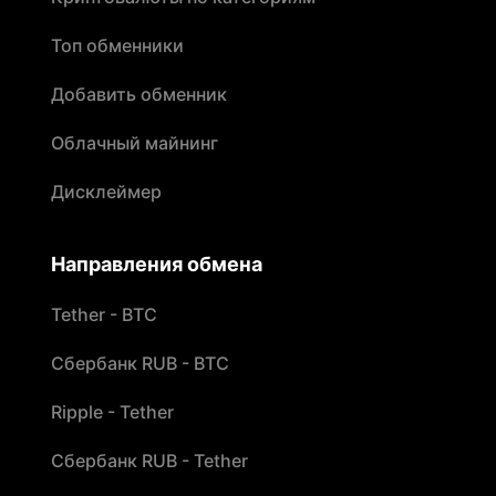
Топ обменники
Добавить обменник
Облачный майнинг
Дисклеймер
Направления обмена
Tether - BTC
Сбербанк RUB - BTC
Ripple - Tether
Сбербанк RUB - Tether