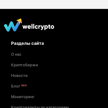
Разделы сайта
О нас
Криптобиржи
Новости
Блог
NEW
Мониторинг
Криптовалюты по категориям