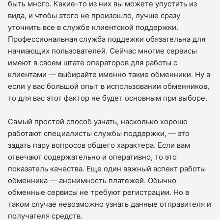
быть много. Какие-то из них вы можете упустить из
вида, и чтобы этого не произошло, лучше сразу
уточнить все в службе клиентской поддержки.
Профессиональная служба поддежки обязательна для
начиающих пользователей. Сейчас многие сервисы
имеют в своем штате операторов для работы с
клиентами — выбирайте именно такие обменники. Ну а
если у вас большой опыт в использовании обменников,
то для вас этот фактор не будет основным при выборе.
Самый простой способ узнать, насколько хорошо
работают специалисты службы поддержки, — это
задать пару вопросов общего характера. Если вам
отвечают содержательно и оперативно, то это
показатель качества. Еще один важный аспект работы
обменника — анонимность платежей. Обычно
обменные сервисы не требуют регистрации. Но в
таком случае невозможно узнать данные отправителя и
получателя средств.