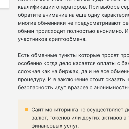
квалификации операторов. При выборе се
обратите внимание на еще одну характери
многие обменники не предусматривают ре
обмен происходит полностью анонимно. И
участников криптообмена.
Есть обменные пункты которые просят пр
особенно когда дело касается оплаты с бан
сложная как на биржах, да и не все обме
процедуру. И в заключение стоит сказать 
безопасность идут вразрез с анонимность
Сайт мониторинга не осуществляет д
валют, токенов или других активов а
финансовых услуг.