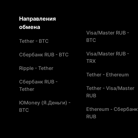
Направления
обмена
Visa/Master RUB -
BTC
Tether - BTC
Visa/Master RUB -
Сбербанк RUB - BTC
TRX
Ripple - Tether
Tether - Ethereum
Сбербанк RUB -
Tether - Visa/Master
Tether
RUB
ЮMoney (Я.Деньги) -
Ethereum - Сбербанк
BTC
RUB