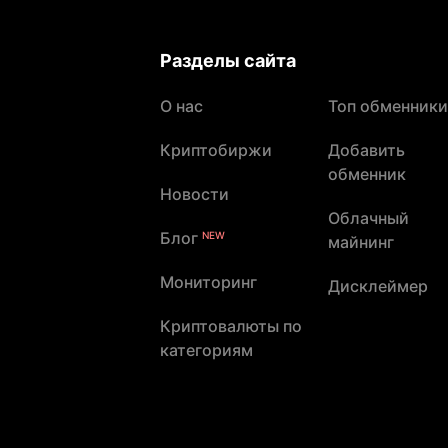
Разделы сайта
О нас
Топ обменники
Криптобиржи
Добавить
обменник
Новости
Облачный
Блог
NEW
майнинг
Мониторинг
Дисклеймер
Криптовалюты по
категориям