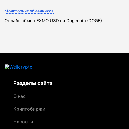
Мониторинг обменников
Онлайн обмен EXMO USD на Dogecoin (DOGE)
Разделы сайта
О нас
Криптобиржи
Новости