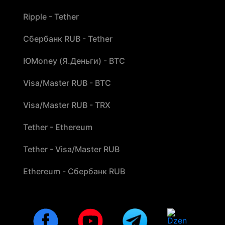
Ripple - Tether
Сбербанк RUB - Tether
ЮMoney (Я.Деньги) - BTC
Visa/Master RUB - BTC
Visa/Master RUB - TRX
Tether - Ethereum
Tether - Visa/Master RUB
Ethereum - Сбербанк RUB