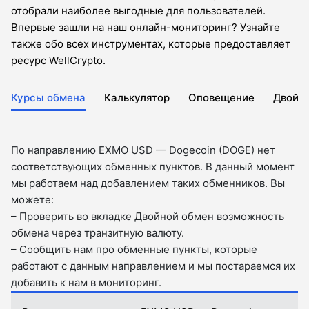
отобрали наиболее выгодные для пользователей.
Впервые зашли на наш онлайн-мониторинг? Узнайте
также обо всех инструментах, которые предоставляет
ресурс WellCrypto.
Курсы обмена
Калькулятор
Оповещение
Двойн
По направлению EXMO USD — Dogecoin (DOGE) нет
соответствующих обменных пунктов. В данный момент
мы работаем над добавлением таких обменников. Вы
можете:
– Проверить во вкладкe Двойной обмен возможность
обмена через транзитную валюту.
– Сообщить нам про обменные пункты, которые
работают с данным направлением и мы постараемся их
добавить к нам в мониторинг.