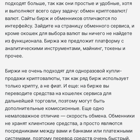
подходят больше, так как они простые и удобные, хотя
и выполняют всего одну задачу: обмен криптовалют/
валют. Сайты бирж и обменников отличаются по
интерфейсу. Зайдите на страницу обменного сервиса, и
кроме окошек для выбора валют вы ничего не найдете
из функционала. Биржа же предложит платформу с
аналитическими инструментами, майнинг, токены и
прочее.
Биржи не очень подходят для одноразовой купли-
продажи криптовалюты, так как ряд бирж использует
только крипту, а не фиат. И еще: на бирже вы
переводите средства на кошелек сервиса для
дальнейшей торговли, поэтому могут быть
дополнительные комиссионные. Еще одно
немаловажное отличие — скорость обмена. Обменники
не хранят клиентские средства, а просто являются
посредниками между вами и банками или платежными
системами, поэтому перевод средств очень быстрый.