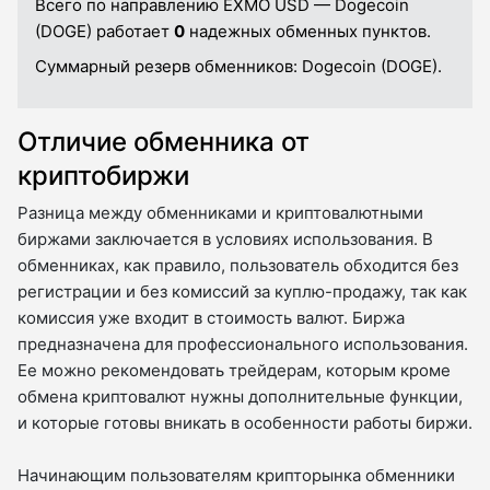
Всего по направлению EXMO USD — Dogecoin
(DOGE) работает
0
надежных обменных пунктов.
Суммарный резерв обменников:
Dogecoin (DOGE).
Отличие обменника от
криптобиржи
Разница между обменниками и криптовалютными
биржами заключается в условиях использования. В
обменниках, как правило, пользователь обходится без
регистрации и без комиссий за куплю-продажу, так как
комиссия уже входит в стоимость валют. Биржа
предназначена для профессионального использования.
Ее можно рекомендовать трейдерам, которым кроме
обмена криптовалют нужны дополнительные функции,
и которые готовы вникать в особенности работы биржи.
Начинающим пользователям крипторынка обменники