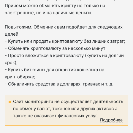
Причем можно обменять крипту не только на
электронные, но и на наличные деньги.
Подытожим. Обменник вам подойдет для следующих
целей:
- Купить или продать криптовалюту без лишних затрат;
- Обменять криптовалюту за несколько минут;
- Просто вложиться в криптовалюту (купить на долгий
срок);
- Купить биткоины для открытия кошелька на
криптобирже;
- Обналичить средства в долларах, гривнах и т. д.
Сайт мониторинга не осуществляет деятельность
по обмену валют, токенов или других активов а
также не оказывает финансовых услуг.
Подробнее