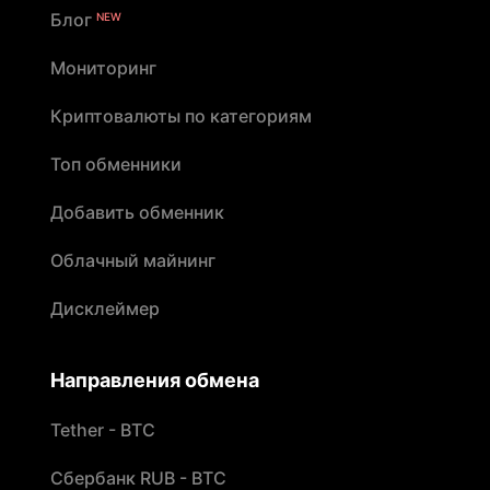
Блог
NEW
Мониторинг
Криптовалюты по категориям
Топ обменники
Добавить обменник
Облачный майнинг
Дисклеймер
Направления обмена
Tether - BTC
Сбербанк RUB - BTC