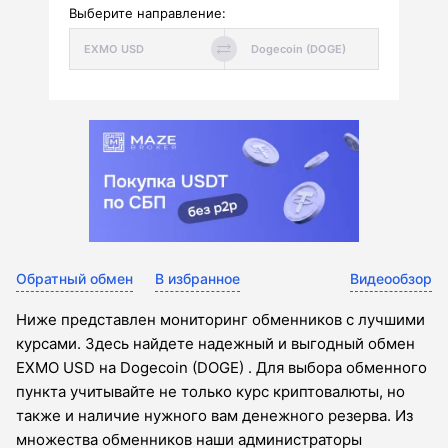
Выберите направление:
Обратный обмен
В избранное
Видеообзор
Ниже представлен мониторинг обменников с лучшими
курсами. Здесь найдете надежный и выгодный обмен
EXMO USD на Dogecoin (DOGE) . Для выбора обменного
пункта учитывайте не только курс криптовалюты, но
также и наличие нужного вам денежного резерва. Из
множества обменников наши администраторы