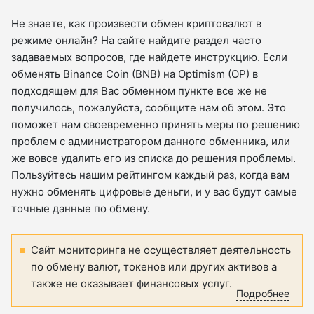
Не знаете, как произвести обмен криптовалют в
режиме онлайн? На сайте найдите раздел часто
задаваемых вопросов, где найдете инструкцию. Если
обменять Binance Coin (BNB) на Optimism (OP) в
подходящем для Вас обменном пункте все же не
получилось, пожалуйста, сообщите нам об этом. Это
поможет нам своевременно принять меры по решению
проблем с администратором данного обменника, или
же вовсе удалить его из списка до решения проблемы.
Пользуйтесь нашим рейтингом каждый раз, когда вам
нужно обменять цифровые деньги, и у вас будут самые
точные данные по обмену.
Сайт мониторинга не осуществляет деятельность
по обмену валют, токенов или других активов а
также не оказывает финансовых услуг.
Подробнее