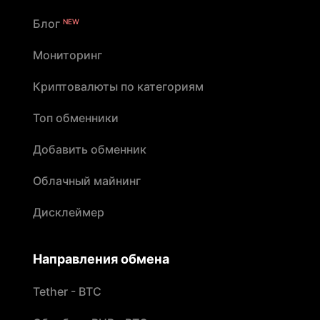
Блог
NEW
Мониторинг
Криптовалюты по категориям
Топ обменники
Добавить обменник
Облачный майнинг
Дисклеймер
Направления обмена
Tether - BTC