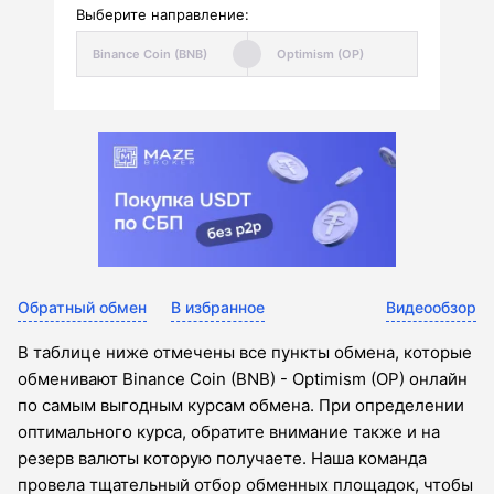
Выберите направление:
Обратный обмен
В избранное
Видеообзор
В таблице ниже отмечены все пункты обмена, которые
обменивают Binance Coin (BNB) - Optimism (OP) онлайн
по самым выгодным курсам обмена. При определении
оптимального курса, обратите внимание также и на
резерв валюты которую получаете. Наша команда
провела тщательный отбор обменных площадок, чтобы