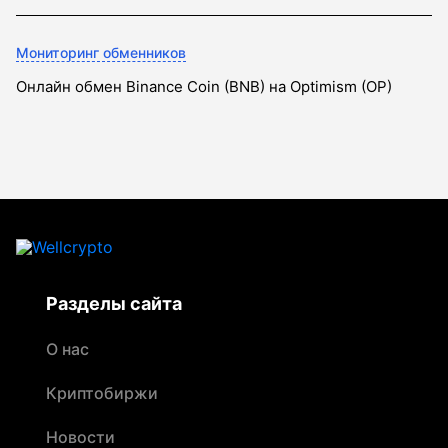
Мониторинг обменников
Онлайн обмен Binance Coin (BNB) на Optimism (OP)
Разделы сайта
О нас
Криптобиржи
Новости