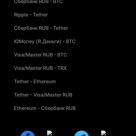
Сбербанк RUB - BTC
Ripple - Tether
Сбербанк RUB - Tether
ЮMoney (Я.Деньги) - BTC
Visa/Master RUB - BTC
Visa/Master RUB - TRX
Tether - Ethereum
Tether - Visa/Master RUB
Ethereum - Сбербанк RUB