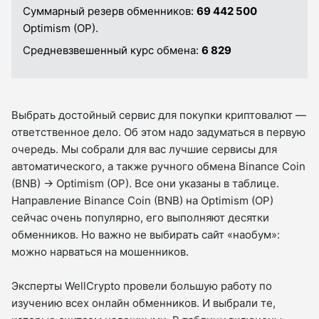
Суммарный резерв обменников:
69 442 500
Optimism (OP).
Средневзвешенный курс обмена:
6 829
Выбрать достойный сервис для покупки криптовалют —
ответственное дело. Об этом надо задуматься в первую
очередь. Мы собрали для вас лучшие сервисы для
автоматического, а также ручного обмена Binance Coin
(BNB) → Optimism (OP). Все они указаны в таблице.
Направление Binance Coin (BNB) на Optimism (OP)
сейчас очень популярно, его выполняют десятки
обменников. Но важно не выбирать сайт «наобум»:
можно нарваться на мошенников.
Эксперты WellCrypto провели большую работу по
изучению всех онлайн обменников. И выбрали те,