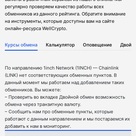
регулярно проверяем качество работы всех
обменников из данного рейтинга. Обратите внимание
на инструменты, которые доступны вам на сайте
онлайн-ресурса WellCrypto.
Курсы обмена
Калькулятор
Оповещение
Двойн
По направлению 1inch Network (1INCH) — Chainlink
(LINK) нет соответствующих обменных пунктов. В
данный момент мы работаем над добавлением таких
обменников. Вы можете:
– Проверить во вкладкe Двойной обмен возможность
обмена через транзитную валюту.
– Сообщить нам про обменные пункты, которые
работают с данным направлением и мы постараемся их
добавить к нам в мониторинг.