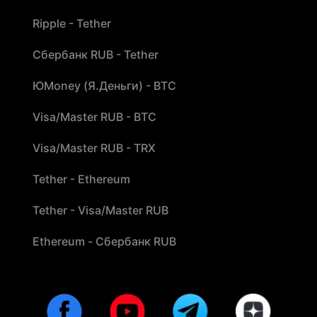
Ripple - Tether
Сбербанк RUB - Tether
ЮMoney (Я.Деньги) - BTC
Visa/Master RUB - BTC
Visa/Master RUB - TRX
Tether - Ethereum
Tether - Visa/Master RUB
Ethereum - Сбербанк RUB