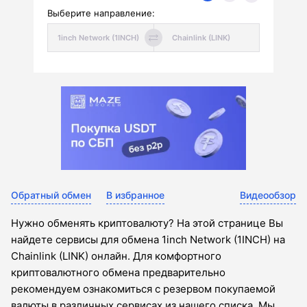
Выберите направление:
Обратный обмен
В избранное
Видеообзор
Нужно обменять криптовалюту? На этой странице Вы
найдете сервисы для обмена 1inch Network (1INCH) на
Chainlink (LINK) онлайн. Для комфортного
криптовалютного обмена предварительно
рекомендуем ознакомиться с резервом покупаемой
валюты в различных сервисах из нашего списка. Мы