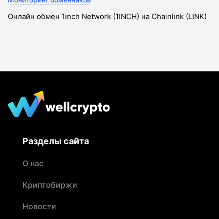
Онлайн обмен 1inch Network (1INCH) на Chainlink (LINK)
Разделы сайта
О нас
Криптобиржи
Новости