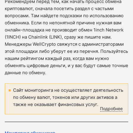
Рекомендуем перед тем, как начать процесс обмена
криптовалют, сначала посетить раздел с частыми
вопросами. Там найдете подсказки по использованию
обменника. Если по непонятной причине нужная вам
онлайн-площадка не производит обмен 1inch Network
(1INCH) на Chainlink (LINK), сразу же пишите нам.
Менеджеры WellCrypto свяжутся с администраторами
этой площадки либо уберут ее из перечня. Пользуйтесь
нашим рейтингом каждый раз, когда вам нужно
обменять цифровые деньги, и у вас будут самые точные
данные по обмену.
Сайт мониторинга не осуществляет деятельность
по обмену валют, токенов или других активов а
также не оказывает финансовых услуг.
Подробнее
Мониторинг обменников