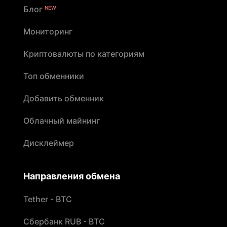
Блог
NEW
Мониторинг
Криптовалюты по категориям
Топ обменники
Добавить обменник
Облачный майнинг
Дисклеймер
Направления обмена
Tether - BTC
Сбербанк RUB - BTC