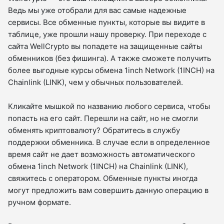
Ведь мы уже отобрали для вас самые надежные
сервисы. Все обменные пункты, которые вы видите в
таблице, уже прошли нашу проверку. При переходе с
сайта WellCrypto вы попадете на защищенные сайты
обменников (без фишинга). А также сможете получить
более выгодные курсы обмена 1inch Network (1INCH) на
Chainlink (LINK), чем у обычных пользователей.
Кликайте мышкой по названию любого сервиса, чтобы
попасть на его сайт. Перешли на сайт, но не смогли
обменять криптовалюту? Обратитесь в службу
поддержки обменника. В случае если в определенное
время сайт не дает возможность автоматического
обмена 1inch Network (1INCH) на Chainlink (LINK),
свяжитесь с оператором. Обменные пункты иногда
могут предложить вам совершить данную операцию в
ручном формате.