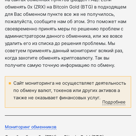
обменять 0x (ZRX) на Bitcoin Gold (BTG) в подходящем
для Вас обменном пункте все же не получилось,
пожалуйста, сообщите нам об этом. Это поможет нам
своевременно принять меры по решению проблем с
администратором данного обменника, или же вовсе
удалить его из списка до решения проблемы. Мы
советуем применять данный мониторинг всякий раз,
когда захотите обменять криптовалюту. Так вы
получите самую точную информацию по обмену.
Сайт мониторинга не осуществляет деятельность
по обмену валют, токенов или других активов а
также не оказывает финансовых услуг.
Подробнее
Мониторинг обменников