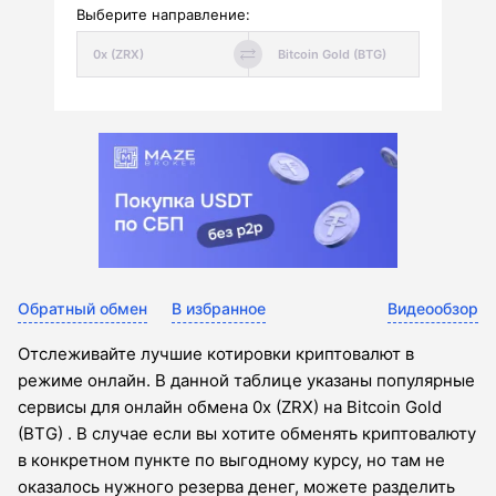
Выберите направление:
Обратный обмен
В избранное
Видеообзор
Отслеживайте лучшие котировки криптовалют в
режиме онлайн. В данной таблице указаны популярные
сервисы для онлайн обмена 0x (ZRX) на Bitcoin Gold
(BTG) . В случае если вы хотите обменять криптовалюту
в конкретном пункте по выгодному курсу, но там не
оказалось нужного резерва денег, можете разделить