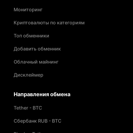
Мониторинг
Криптовалюты по категориям
Топ обменники
Добавить обменник
Облачный майнинг
Дисклеймер
Направления обмена
Tether - BTC
Сбербанк RUB - BTC