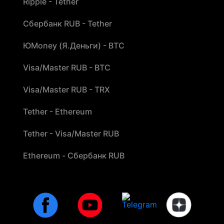
Ripple - Tether
Сбербанк RUB - Tether
ЮMoney (Я.Деньги) - BTC
Visa/Master RUB - BTC
Visa/Master RUB - TRX
Tether - Ethereum
Tether - Visa/Master RUB
Ethereum - Сбербанк RUB