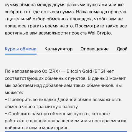
сумму обмена между двумя разными пунктами или же
выбрать тот, где есть вся сумма. Наша команда провела
тщательный отбор обменных площадок, чтобы вам не
пришлось тратить время на это. Просмотрите также все
доступные вам возможности проекта WellCrypto.
Курсы обмена
Калькулятор
Оповещение
Двойн
По направлению 0x (ZRX) — Bitcoin Gold (BTG) нет
соответствующих обменных пунктов. В данный момент
мы работаем над добавлением таких обменников. Вы
можете:
– Проверить во вкладкe Двойной обмен возможность
обмена через транзитную валюту.
– Сообщить нам про обменные пункты, которые
работают с данным направлением и мы постараемся их
добавить к нам в мониторинг.