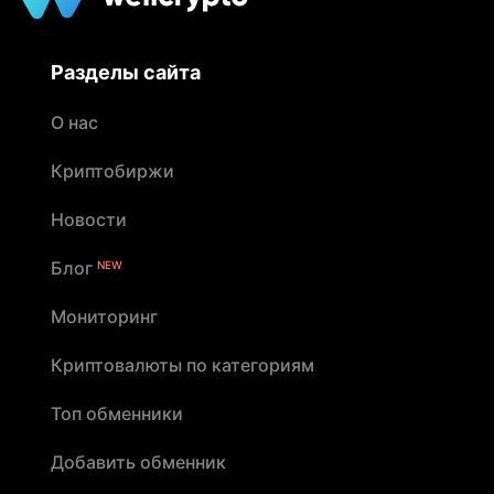
Разделы сайта
О нас
Криптобиржи
Новости
Блог
NEW
Мониторинг
Криптовалюты по категориям
Топ обменники
Добавить обменник