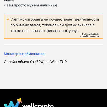
- вам просто нужны наличные.
Сайт мониторинга не осуществляет деятельность
по обмену валют, токенов или других активов а
также не оказывает финансовых услуг.
Подробнее
Мониторинг обменников
Онлайн обмен 0x (ZRX) на Wise EUR