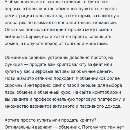
У обменников есть важные отличия от бирж: во-
первых, в большинстве обменных пунктов не нужна
регистрация пользователя, а во-вторых, за валютную
операцию не взимаются дополнительные комиссии.
Опытные пользователи крипторынка могут смело
выбирать биржи, если хотят не просто совершить
обмен, а получать доход от торговли монетами.
Обменные сервисы устроены довольно просто, их
функция — продать вам криптовалюту за фиат или
купить у вас цифровые активы за обычные деньги.
Новичкам это отлично подходит. У обменников более
скромный интерфейс: сайт с парой окошек для выбора
пары обмена и обменный курс. На сайте криптобиржи
вы увидите и профессиональную торговую платформу, и
множество вариантов активного и пассивного дохода.
Хотите просто купить или продать крипту?
Оптимальный вариант — обменник. Потому что там нет