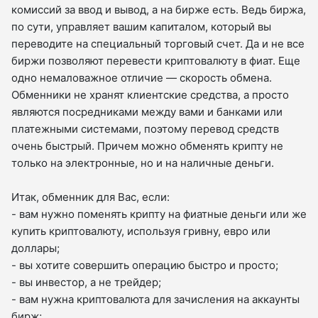
комиссий за ввод и вывод, а на бирже есть. Ведь биржа,
по сути, управляет вашим капиталом, который вы
переводите на специальный торговый счет. Да и не все
биржи позволяют перевести криптовалюту в фиат. Еще
одно немаловажное отличие — скорость обмена.
Обменники не хранят клиентские средства, а просто
являются посредниками между вами и банками или
платежными системами, поэтому перевод средств
очень быстрый. Причем можно обменять крипту не
только на электронные, но и на наличные деньги.
Итак, обменник для Вас, если:
- вам нужно поменять крипту на фиатные деньги или же
купить криптовалюту, используя гривну, евро или
доллары;
- вы хотите совершить операцию быстро и просто;
- вы инвестор, а не трейдер;
- вам нужна криптовалюта для зачисления на аккаунты
бирж;