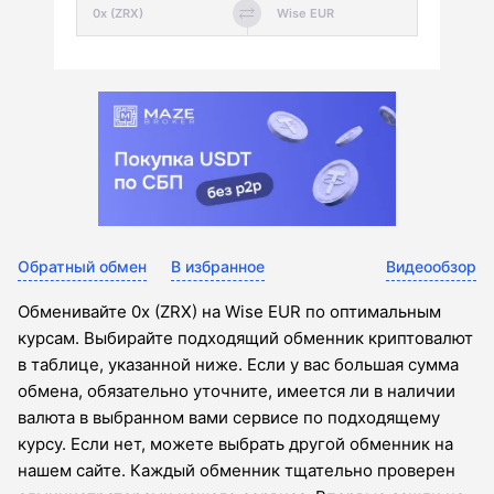
Обратный обмен
В избранное
Видеообзор
Обменивайте 0x (ZRX) на Wise EUR по оптимальным
курсам. Выбирайте подходящий обменник криптовалют
в таблице, указанной ниже. Если у вас большая сумма
обмена, обязательно уточните, имеется ли в наличии
валюта в выбранном вами сервисе по подходящему
курсу. Если нет, можете выбрать другой обменник на
нашем сайте. Каждый обменник тщательно проверен