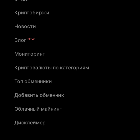
Криптобиржи
Новости
Блог
NEW
Мониторинг
Криптовалюты по категориям
Топ обменники
Добавить обменник
Облачный майнинг
Дисклеймер