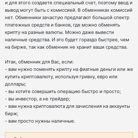
и для этого создаете специальный счет, поэтому ввод и
вывод могут быть с комиссией. В обменниках комиссий
нет. Обменники зачастую предлагают большой спектр
платежных средств и банков, где можно обменять
крипту на разные валюты. Можно даже вывести
наличные средства. И это будет гораздо быстрее, чем
на бирже, так как обменник не хранит ваши средства.
Итак, обменник для Вас, если:
- вам нужно поменять крипту на фиатные деньги или же
купить криптовалюту, используя гривну, евро или
доллары;
- вы хотите совершить операцию быстро и просто;
- вы инвестор, а не трейдер;
- вам нужна криптовалюта для зачисления на аккаунты
бирж;
- вам просто нужны наличные.