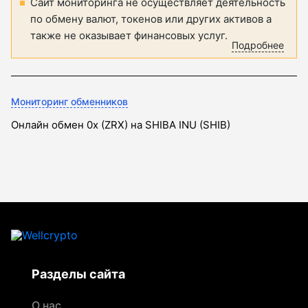
Сайт мониторинга не осуществляет деятельность
по обмену валют, токенов или других активов а
также не оказывает финансовых услуг.
Подробнее
Мониторинг обменников
Онлайн обмен 0x (ZRX) на SHIBA INU (SHIB)
Разделы сайта
О нас