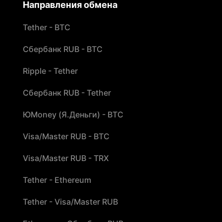
Направления обмена
Tether - BTC
Сбербанк RUB - BTC
Ripple - Tether
Сбербанк RUB - Tether
ЮMoney (Я.Деньги) - BTC
Visa/Master RUB - BTC
Visa/Master RUB - TRX
Tether - Ethereum
Tether - Visa/Master RUB