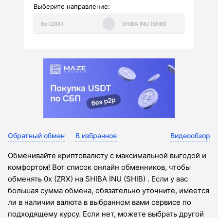
Выберите направление:
Обратный обмен
В избранное
Видеообзор
Обменивайте криптовалюту с максимальной выгодой и
комфортом! Вот список онлайн обменников, чтобы
обменять 0x (ZRX) на SHIBA INU (SHIB) . Если у вас
большая сумма обмена, обязательно уточните, имеется
ли в наличии валюта в выбранном вами сервисе по
подходящему курсу. Если нет, можете выбрать другой