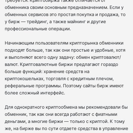
требуется. Криптобиржа также отличается от
обменника своим основным предназначением. Если у
обменных сервисов это простая покупка и продажа, то
у бирж — трейдинг, а также майнинг и другие
профессиональные операции.
Начинающим пользователям крипторынка обменники
подходят больше, так как они простые и удобные, хотя
и выполняют всего одну задачу: обмен криптовалют/
валют. Криптовалютные биржи предлагают гораздо
больше функций: хранение средств на
криптокошельках, торговля с кредитным плечом,
реферальные программы. Поэтому сайты бирж имеют
более сложный интерфейс.
Для однократного криптообмена мы рекомендовали бы
обменник, так как они всегда работают с фиатными
деньгами, а многие биржи — только с криптой. К тому
же, на бирже вы по сути отдаете средства в управление